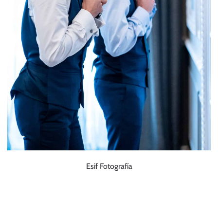
Esif Fotografía