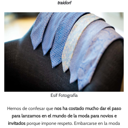
traidor!
Esif Fotografía
Hemos de confesar que
nos ha costado mucho dar el paso
para lanzarnos en el mundo de la moda para novios e
invitados
porque impone respeto. Embarcarse en la moda