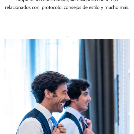
relacionados con protocolo, consejos de estilo y mucho más.
.