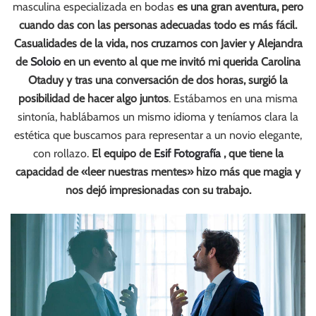
masculina especializada en bodas
es una gran aventura, pero
cuando das con las personas adecuadas todo es más fácil.
Casualidades de la vida, nos cruzamos con Javier y Alejandra
de
Soloio
en un evento al que me invitó mi querida Carolina
Otaduy y tras una conversación de dos horas, surgió la
posibilidad de hacer algo juntos
. Estábamos en una misma
sintonía, hablábamos un mismo idioma y teníamos clara la
estética que buscamos para representar a un novio elegante,
con rollazo.
El equipo de
Esif Fotografía
, que tiene la
capacidad de «leer nuestras mentes» hizo más que magia y
nos dejó impresionadas con su trabajo.