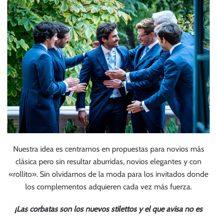
Nuestra idea es centrarnos en propuestas para novios más
clásica pero sin resultar aburridas, novios elegantes y con
«rollito». Sin olvidarnos de la moda para los invitados donde
los complementos adquieren cada vez más fuerza.
¡Las corbatas son los nuevos stilettos y el que avisa no es