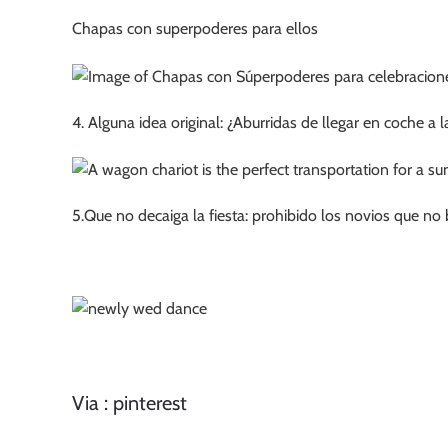
Chapas con superpoderes para ellos
4. Alguna idea original: ¿Aburridas de llegar en coche a la
5.Que no decaiga la fiesta: prohibido los novios que no 
Via : pinterest