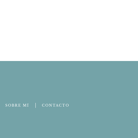
SOBRE MÍ
CONTACTO