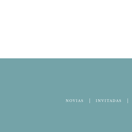
NOVIAS
INVITADAS