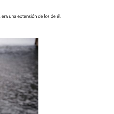
era una extensión de los de él.