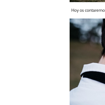
Hoy os contaremos