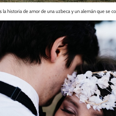
 la historia de amor de una uzbeca y un alemán que se co