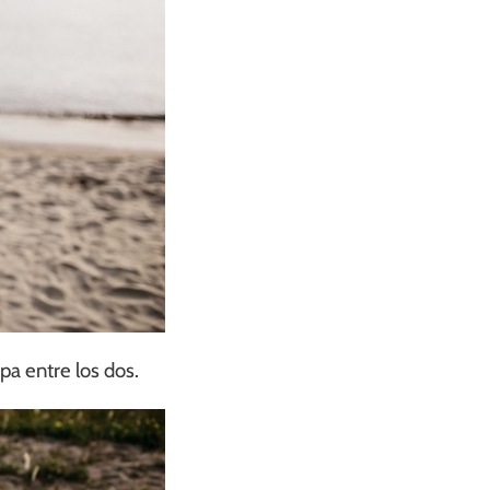
pa entre los dos.