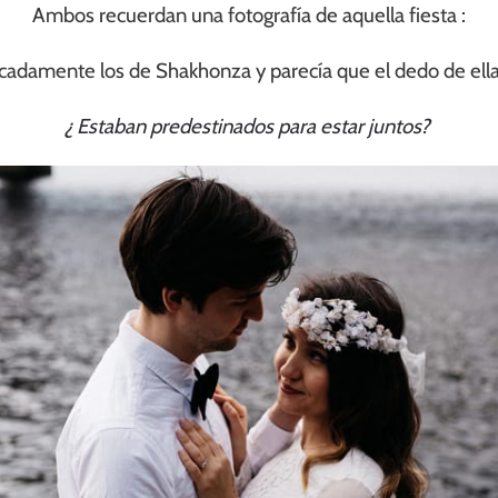
Ambos recuerdan una fotografía de aquella fiesta :
adamente los de Shakhonza y parecía que el dedo de ella 
¿ Estaban predestinados para estar juntos?