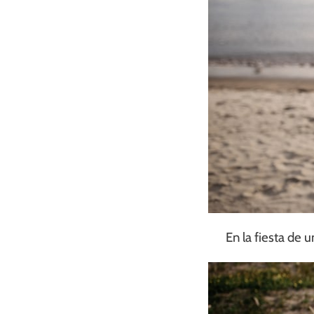
En la fiesta de 