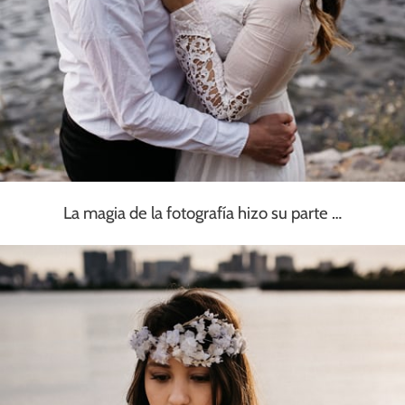
La magia de la fotografía hizo su parte …