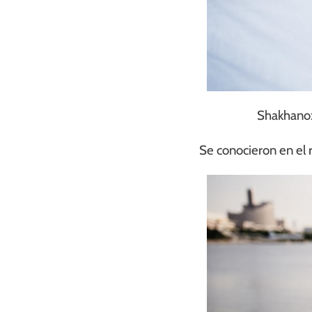
Shakhanoz
Se conocieron en el 