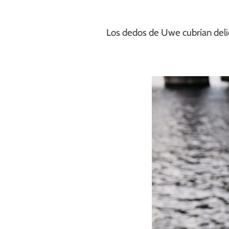
Los dedos de Uwe cubrían delic