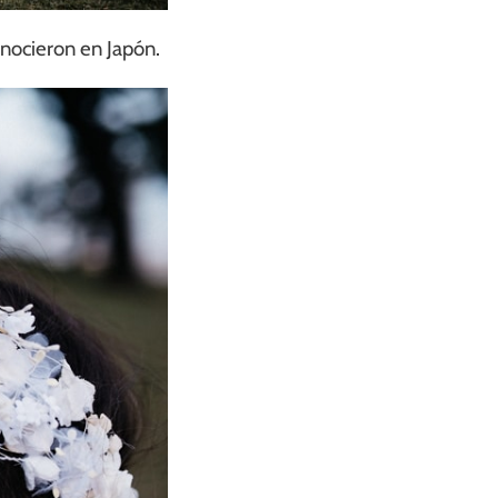
nocieron en Japón.