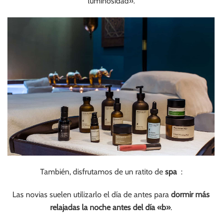
luminosidad».
También, disfrutamos de un ratito de
spa
:
Las novias suelen utilizarlo el día de antes para
dormir más
relajadas la noche antes del día «b»
.