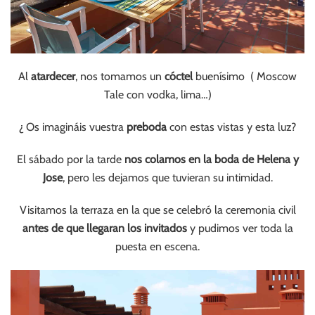
Al
atardecer
, nos tomamos un
cóctel
buenísimo ( Moscow
Tale con vodka, lima…)
¿ Os imagináis vuestra
preboda
con estas vistas y esta luz?
El sábado por la tarde
nos colamos en la boda de Helena y
Jose
, pero les dejamos que tuvieran su intimidad.
Visitamos la terraza en la que se celebró la ceremonia civil
antes de que llegaran los invitados
y pudimos ver toda la
puesta en escena.