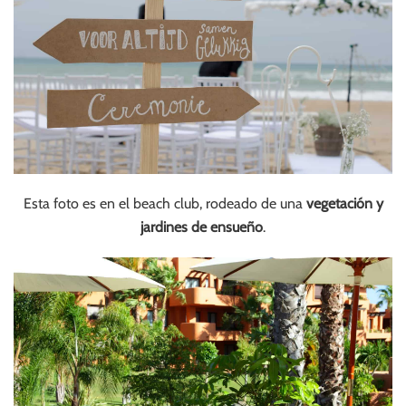
Esta foto es en el beach club, rodeado de una
vegetación y
jardines de ensueño
.