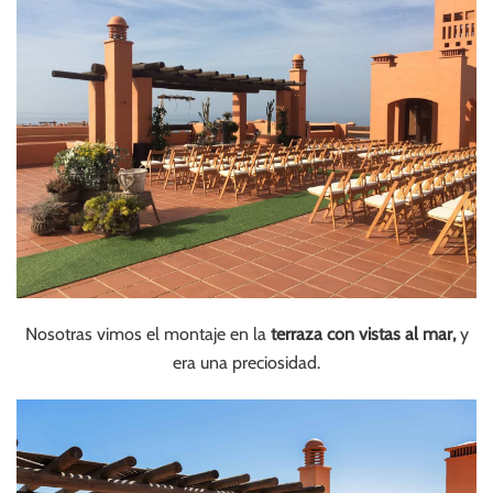
Nosotras vimos el montaje en la
terraza con vistas al mar,
y
era una preciosidad.