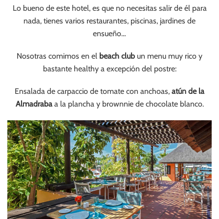
Lo bueno de este hotel, es que no necesitas salir de él para
nada, tienes varios restaurantes, piscinas, jardines de
ensueño…
Nosotras comimos en el
beach club
un menu muy rico y
bastante healthy a excepción del postre:
Ensalada de carpaccio de tomate con anchoas,
atún de la
Almadraba
a la plancha y brownnie de chocolate blanco.