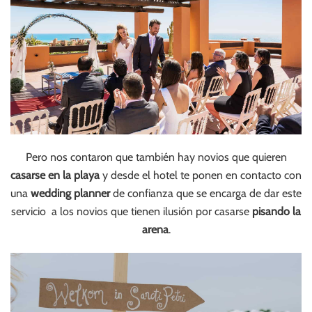
Pero nos contaron que también hay novios que quieren
casarse en la playa
y desde el hotel te ponen en contacto con
una
wedding planner
de confianza que se encarga de dar este
servicio a los novios que tienen ilusión por casarse
pisando la
arena
.