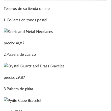
Tesoros de su tienda online:
1. Collares en tonos pastel
precio: 41,82
2.Pulsera de cuarzo
precio: 29,87
3.Pulsera de pirita