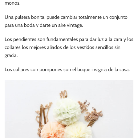
monos.
Una pulsera bonita, puede cambiar totalmente un conjunto
para una boda y darte un aire vintage.
Los pendientes son fundamentales para dar luz a la cara y los
collares los mejores aliados de los vestidos sencillos sin
gracia.
Los collares con pompones son el buque insignia de la casa: