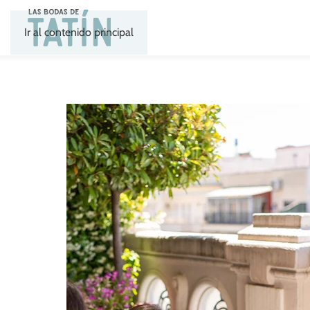
Ir al contenido principal