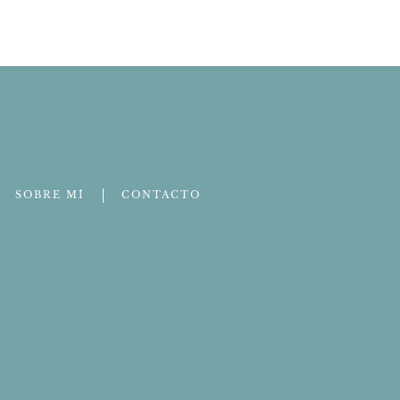
SOBRE MÍ
CONTACTO