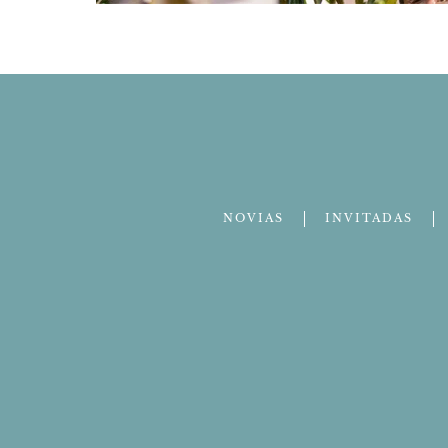
NOVIAS
INVITADAS