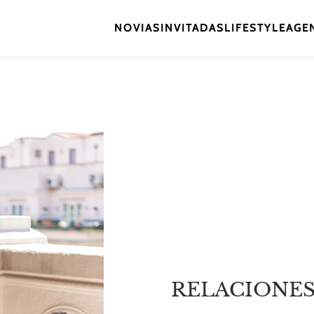
NOVIAS
INVITADAS
LIFESTYLE
AGEN
RELACIONES