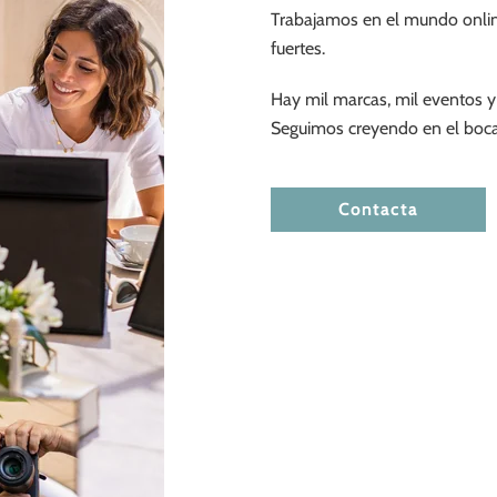
Trabajamos en el mundo online
fuertes.
Hay mil marcas, mil eventos y
Seguimos creyendo en el boca
Contacta