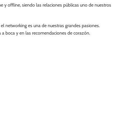
 y offline, siendo las relaciones públicas uno de nuestros
 el networking es una de nuestras grandes pasiones.
 a boca y en las recomendaciones de corazón.