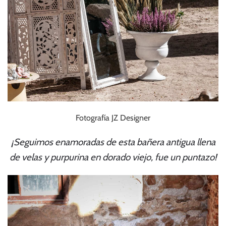
Fotografía JZ Designer
¡Seguimos enamoradas de esta bañera antigua llena
de velas y purpurina en dorado viejo, fue un puntazo!