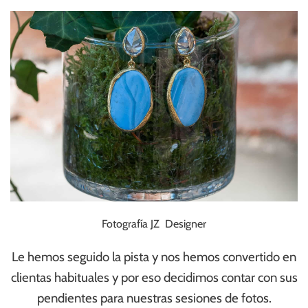
Fotografía JZ Designer
Le hemos seguido la pista y nos hemos convertido en
clientas habituales y por eso decidimos contar con sus
pendientes para nuestras sesiones de fotos.