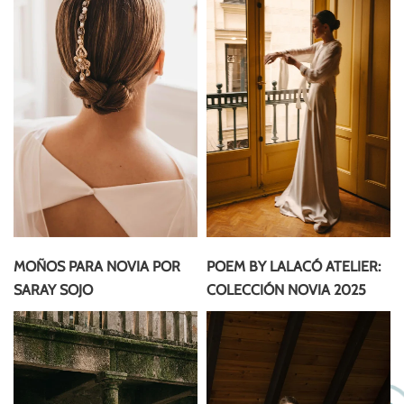
MOÑOS PARA NOVIA POR
POEM BY LALACÓ ATELIER:
SARAY SOJO
COLECCIÓN NOVIA 2025