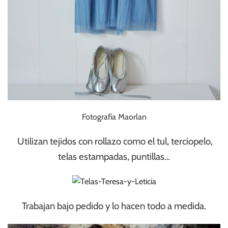
Fotografía Maorlan
Utilizan tejidos con rollazo como el tul, terciopelo,
telas estampadas, puntillas…
Trabajan bajo pedido y lo hacen todo a medida.