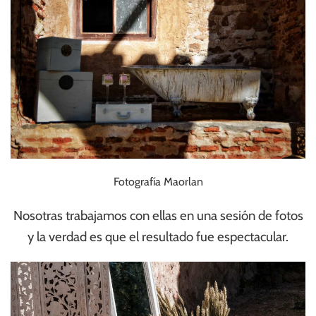
Fotografía Maorlan
Nosotras trabajamos con ellas en una sesión de fotos
y la verdad es que el resultado fue espectacular.