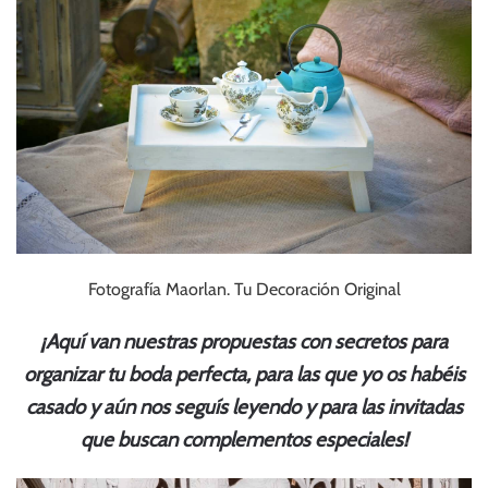
Fotografía Maorlan. Tu Decoración Original
¡Aquí van nuestras propuestas con secretos para
organizar tu boda perfecta, para las que yo os habéis
casado y aún nos
seguís
leyendo y para las invitadas
que
buscan
complementos
especiales!