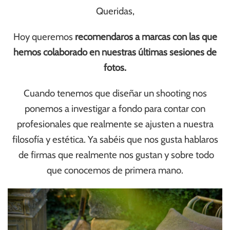
Queridas,
Hoy queremos
recomendaros a marcas con las que
hemos colaborado en nuestras últimas sesiones de
fotos.
Cuando tenemos que diseñar un shooting nos
ponemos a investigar a fondo para contar con
profesionales que realmente se ajusten a nuestra
filosofía y estética.
Ya sabéis que nos gusta hablaros
de firmas que realmente nos gustan y sobre todo
que conocemos de primera mano.