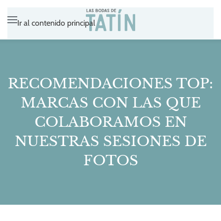
Ir al contenido principal
RECOMENDACIONES TOP:
MARCAS CON LAS QUE
COLABORAMOS EN
NUESTRAS SESIONES DE
FOTOS