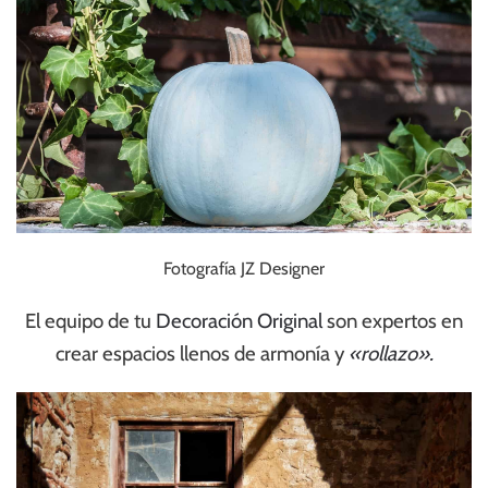
Fotografía JZ Designer
El equipo de tu
Decoración Original
son expertos en
crear espacios llenos de armonía y
«rollazo».