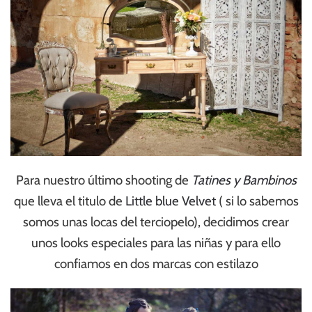
Para nuestro último shooting de
Tatines y Bambinos
que lleva el titulo de
Little blue Velvet
( si lo sabemos
somos unas locas del terciopelo), decidimos crear
unos looks especiales para las niñas y para ello
confiamos en dos marcas con estilazo