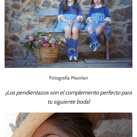
Fotografía Maorlan
¡Los pendientazos son el complemento perfecto para
tu siguiente boda!