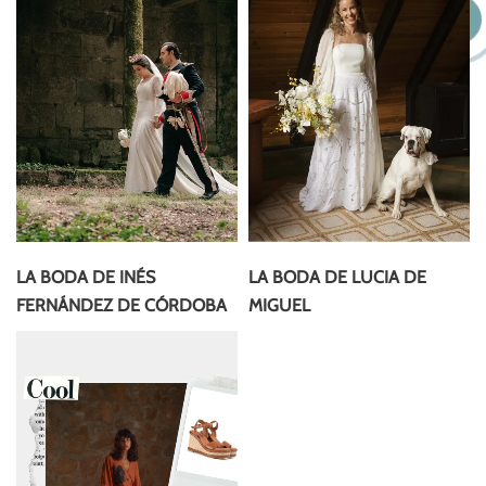
LA BODA DE INÉS
LA BODA DE LUCIA DE
FERNÁNDEZ DE CÓRDOBA
MIGUEL