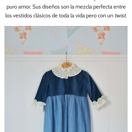
puro amor.
Sus diseños son la mezcla perfecta entre
los vestidos clásicos de toda la vida pero con un
twist.