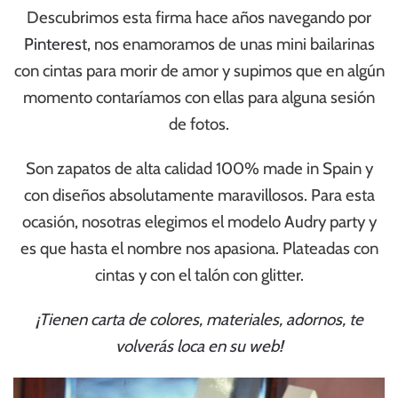
Descubrimos esta firma hace años navegando por
Pinterest
, nos enamoramos de unas mini bailarinas
con cintas para morir de amor y supimos que en algún
momento contaríamos con ellas para alguna sesión
de fotos.
Son zapatos de alta calidad 100% made in Spain y
con diseños absolutamente maravillosos. Para esta
ocasión, nosotras elegimos el modelo Audry party y
es que hasta el nombre nos apasiona. Plateadas con
cintas y con el talón con glitter.
¡Tienen carta de colores, materiales, adornos, te
volverás loca en su web!