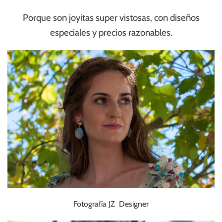
Porque son joyitas super vistosas, con diseños
especiales y precios razonables.
Fotografía JZ Designer