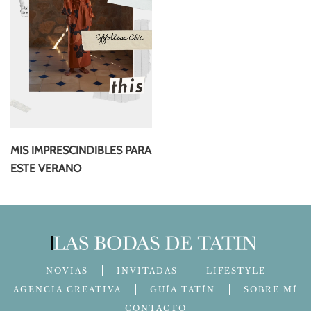
MIS IMPRESCINDIBLES PARA
ESTE VERANO
NOVIAS
INVITADAS
LIFESTYLE
AGENCIA CREATIVA
GUÍA TATÍN
SOBRE MÍ
CONTACTO