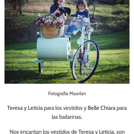
Fotografía Maorlan
Teresa y Leticia
para los vestidos y
Belle Chiara
para
las bailarinas.
Nos encantan los vestidos de
Teresa y Leticia,
son