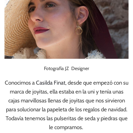
Fotografía JZ Designer
Conocimos a
Casilda Finat
, desde que empezó con su
marca de joyitas, ella estaba en la uni y tenía unas
cajas marvillosas llenas de joyitas que nos sirvieron
para solucionar la papeleta de los regalos de navidad.
Todavía tenemos las pulseritas de seda y piedras que
le compramos.