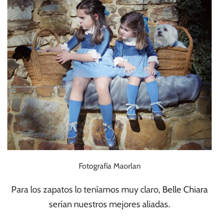
Fotografía Maorlan
Para los zapatos lo teníamos muy claro,
Belle Chiara
serían nuestros mejores aliadas.