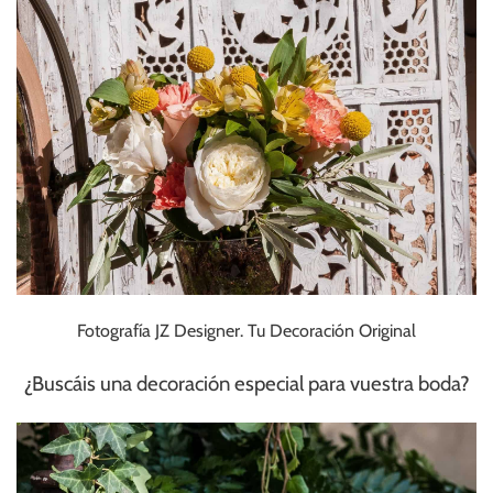
Fotografía JZ Designer. Tu Decoración Original
¿Buscáis una decoración especial para vuestra boda?