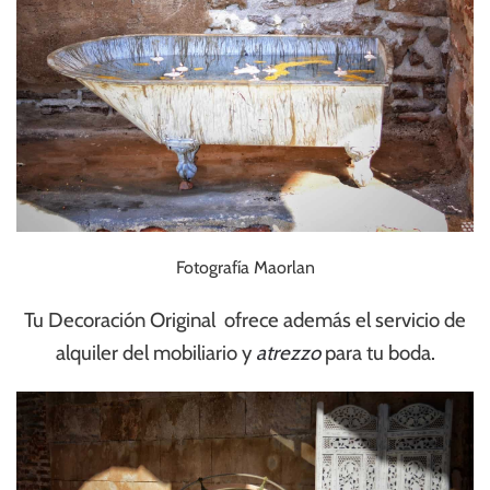
Fotografía Maorlan
Tu Decoración Original ofrece además el servicio de
alquiler del mobiliario y
atrezzo
para tu boda.