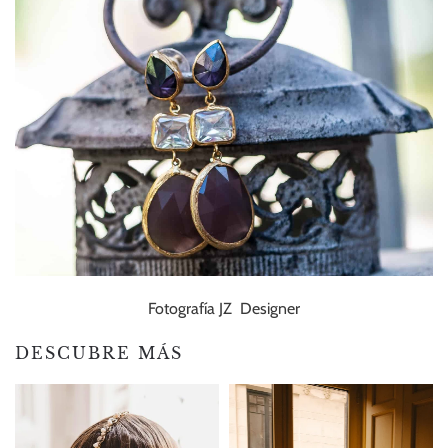
Fotografía JZ Designer
DESCUBRE MÁS