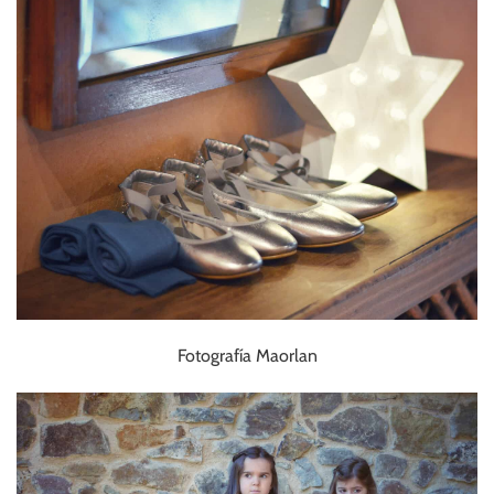
Fotografía Maorlan