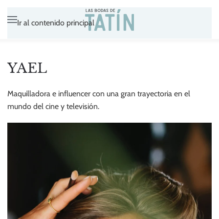
Ir al contenido principal
YAEL
Maquilladora e influencer con una gran trayectoria en el
mundo del cine y televisión.