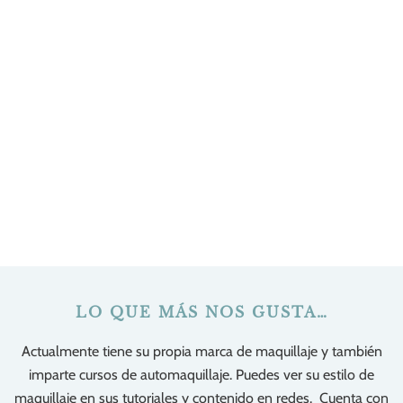
LO QUE MÁS NOS GUSTA…
Actualmente tiene su propia marca de maquillaje y también
imparte cursos de automaquillaje. Puedes ver su estilo de
maquillaje en sus tutoriales y contenido en redes. Cuenta con