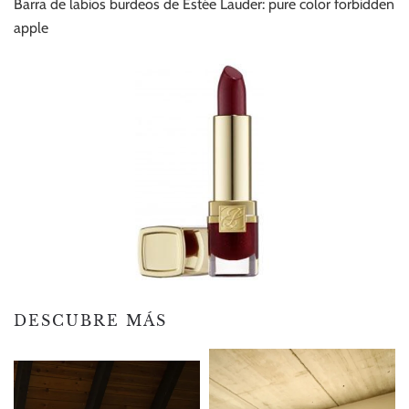
Barra de labios burdeos de Estée Lauder: pure color forbidden
apple
DESCUBRE MÁS