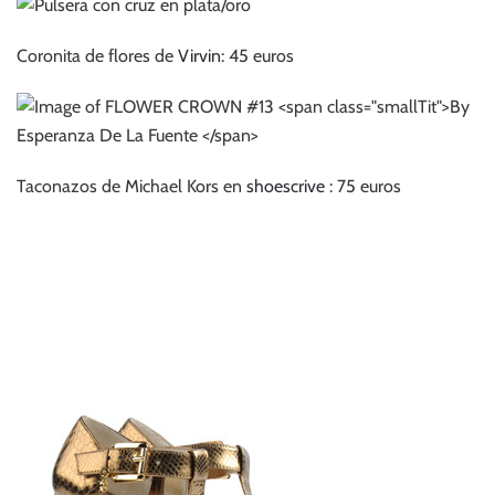
Coronita de flores de
Virvin
: 45 euros
Taconazos de Michael Kors en
shoescrive
: 75 euros