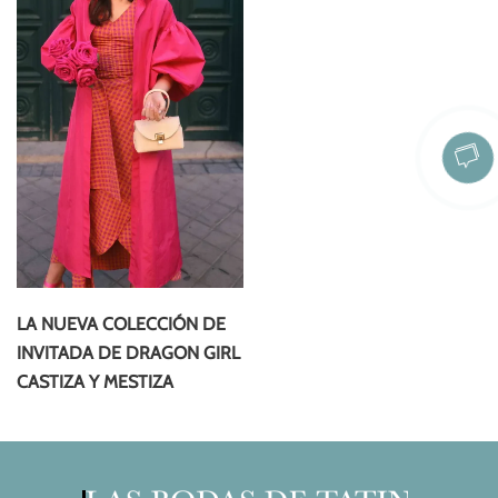
LA NUEVA COLECCIÓN DE
INVITADA DE DRAGON GIRL
CASTIZA Y MESTIZA