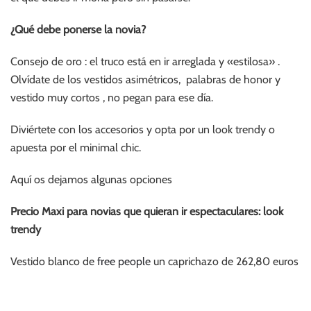
¿Qué debe ponerse la novia?
Consejo de oro : el truco está en ir arreglada y «estilosa» .
Olvídate de los vestidos asimétricos, palabras de honor y
vestido muy cortos , no pegan para ese día.
Diviértete con los accesorios y opta por un look trendy o
apuesta por el minimal chic.
Aquí os dejamos algunas opciones
Precio Maxi para novias que quieran ir espectaculares: look
trendy
Vestido blanco de
free people
un caprichazo de 262,80 euros