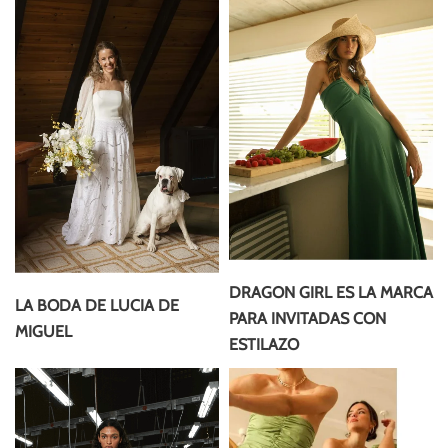
DRAGON GIRL ES LA MARCA
LA BODA DE LUCIA DE
PARA INVITADAS CON
MIGUEL
ESTILAZO