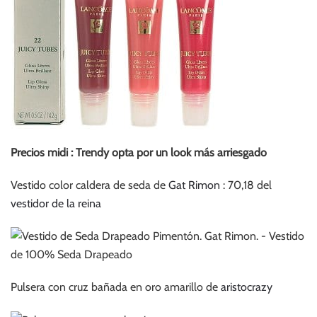
Precios midi : Trendy opta por un look más arriesgado
Vestido color caldera de seda de
Gat Rimon
: 70,18 del
vestidor de la reina
Pulsera con cruz bañada en oro amarillo de
aristocrazy