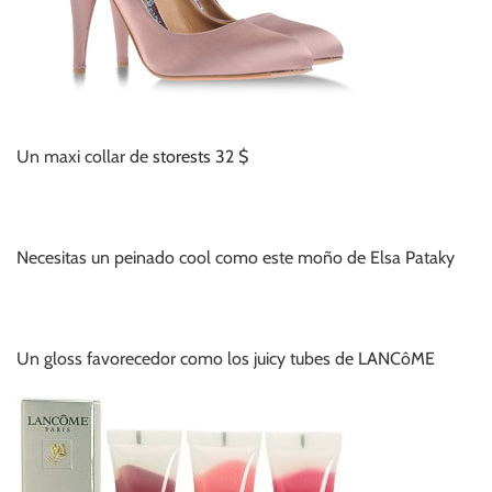
Un maxi collar de
storests
32 $
Necesitas un peinado cool como este moño de Elsa Pataky
Un gloss favorecedor como los juicy tubes de LANCôME