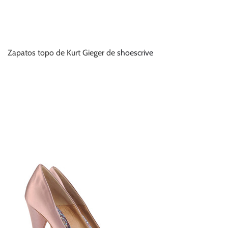
Zapatos topo de Kurt Gieger de
shoescrive