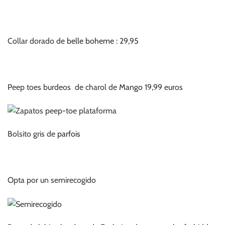
Collar dorado de
belle boheme
: 29,95
Peep toes burdeos de charol de
Mango
19,99 euros
Bolsito gris de
parfois
Opta por un semirecogido