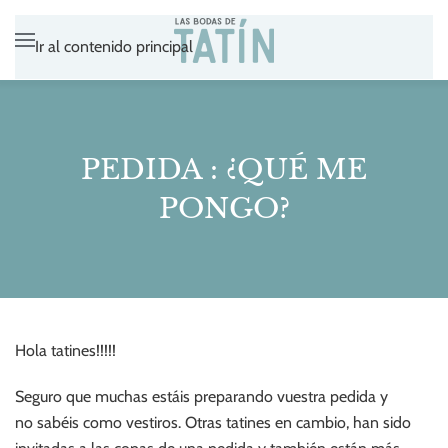
Ir al contenido principal
PEDIDA : ¿QUÉ ME
PONGO?
Hola tatines!!!!!
Seguro que muchas estáis preparando vuestra pedida y
no sabéis como vestiros. Otras tatines en cambio, han sido