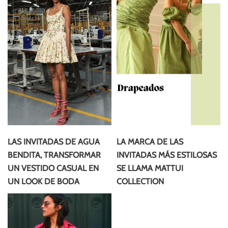
LAS INVITADAS DE AGUA
LA MARCA DE LAS
BENDITA, TRANSFORMAR
INVITADAS MÁS ESTILOSAS
UN VESTIDO CASUAL EN
SE LLAMA MATTUI
UN LOOK DE BODA
COLLECTION