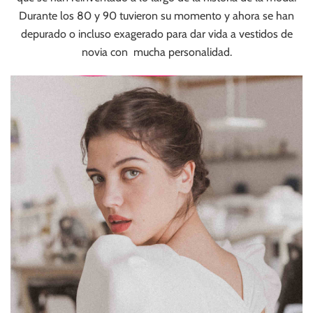
Durante los 80 y 90 tuvieron su momento y ahora se han
depurado o incluso exagerado para dar vida a vestidos de
novia con mucha personalidad.