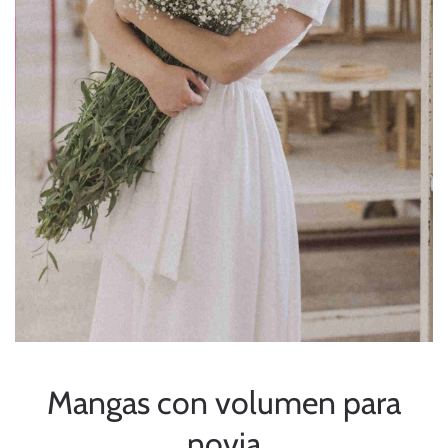
Mangas con volumen para
novia