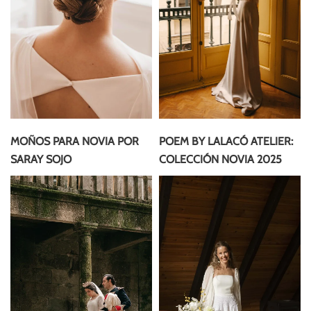
MOÑOS PARA NOVIA POR
POEM BY LALACÓ ATELIER:
SARAY SOJO
COLECCIÓN NOVIA 2025