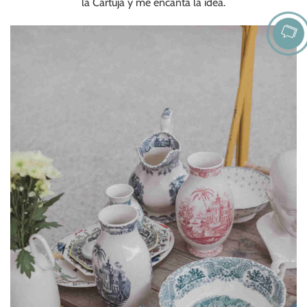
la Cartuja y me encanta la idea.