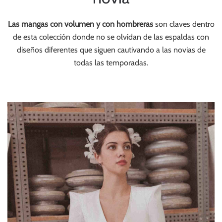
Las mangas con volumen y con hombreras
son claves dentro
de esta colección donde no se olvidan de las espaldas con
diseños diferentes que siguen cautivando a las novias de
todas las temporadas.