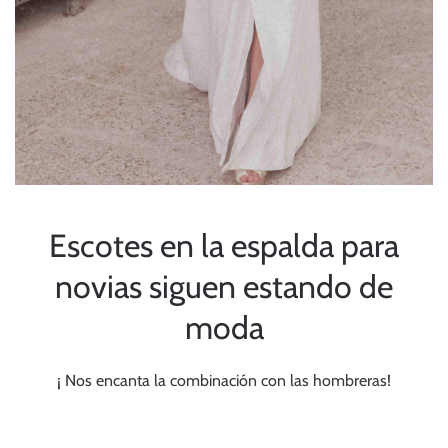
Escotes en la espalda para
novias siguen estando de
moda
¡ Nos encanta la combinación con las hombreras!