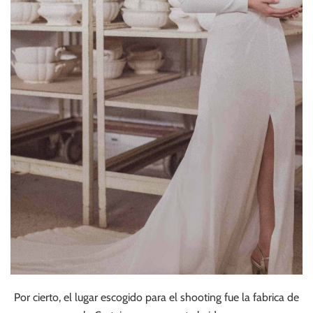
Por cierto, el lugar escogido para el shooting fue la fabrica de