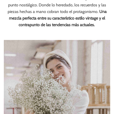
punto nostálgico. Donde lo heredado, los recuerdos y las
piezas hechas a mano cobran todo el protagonismo.
Una
mezcla perfecta entre su característico estilo vintage y el
contrapunto de las tendencias más actuales.