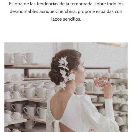
Es otra de las tendencias de la temporada, sobre todo los
desmontables aunque Cherubina, propone espaldas con
lazos sencillos.