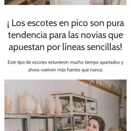
¡ Los escotes en pico son pura
tendencia para las novias que
apuestan por líneas sencillas!
Este tipo de escotes estuvieron mucho tiempo apartados y
ahora vuelven más fuertes que nunca.