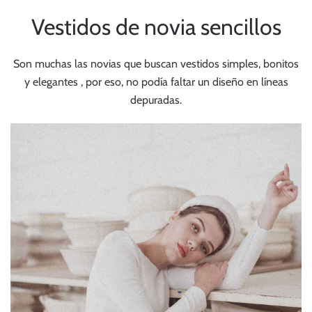
Vestidos de novia sencillos
Son muchas las novias que buscan vestidos simples, bonitos
y elegantes , por eso, no podía faltar un diseño en líneas
depuradas.