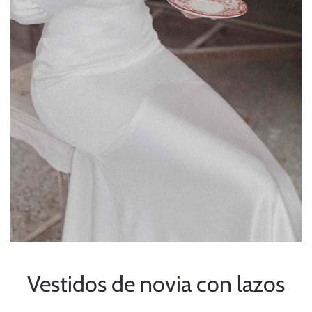
Vestidos de novia con lazos