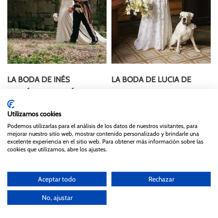
LA BODA DE INÉS
LA BODA DE LUCIA DE
FERNÁNDEZ DE CÓRDOBA
MIGUEL
Utilizamos cookies
Podemos utilizarlas para el análisis de los datos de nuestros visitantes, para
mejorar nuestro sitio web, mostrar contenido personalizado y brindarle una
excelente experiencia en el sitio web. Para obtener más información sobre las
cookies que utilizamos, abre los ajustes.
Aceptar todo
Rechazar
No, ajustar