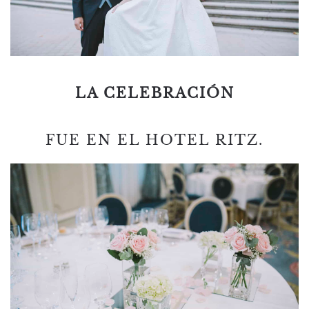
LA CELEBRACIÓN
FUE EN EL HOTEL RITZ.