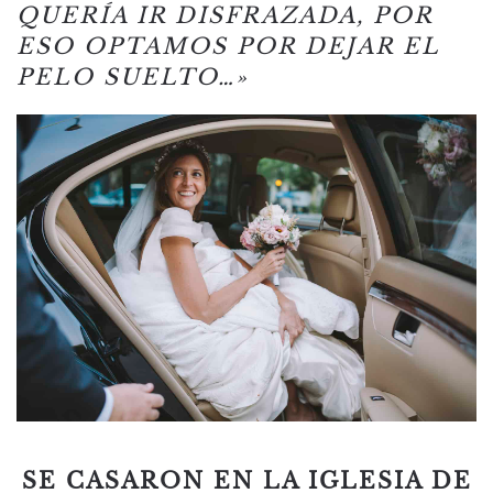
QUERÍA IR DISFRAZADA, POR
ESO OPTAMOS POR DEJAR EL
PELO SUELTO…»
SE CASARON EN LA IGLESIA DE