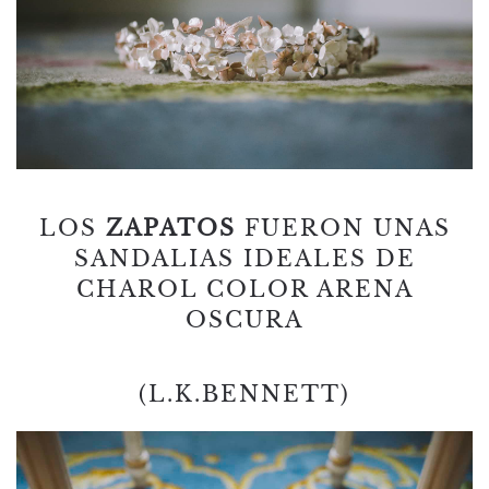
LOS
ZAPATOS
FUERON UNAS
SANDALIAS IDEALES DE
CHAROL COLOR ARENA
OSCURA
(L.K.BENNETT)