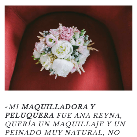
«MI
MAQUILLADORA Y
PELUQUERA
FUE ANA REYNA,
QUERÍA UN MAQUILLAJE Y UN
PEINADO MUY NATURAL, NO