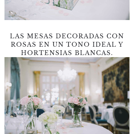
LAS MESAS DECORADAS CON
ROSAS EN UN TONO IDEAL Y
HORTENSIAS BLANCAS.