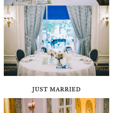
JUST MARRIED