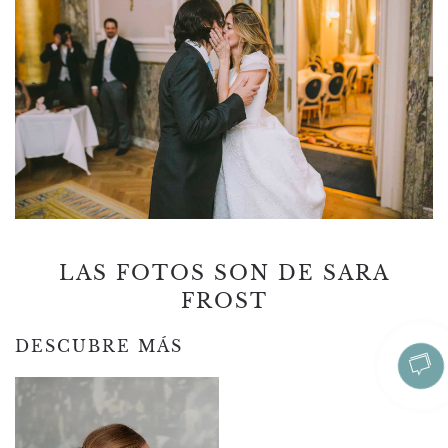
LAS FOTOS SON DE SARA
FROST
DESCUBRE MÁS