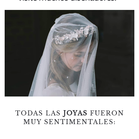
TODAS LAS
JOYAS
FUERON
MUY SENTIMENTALES: