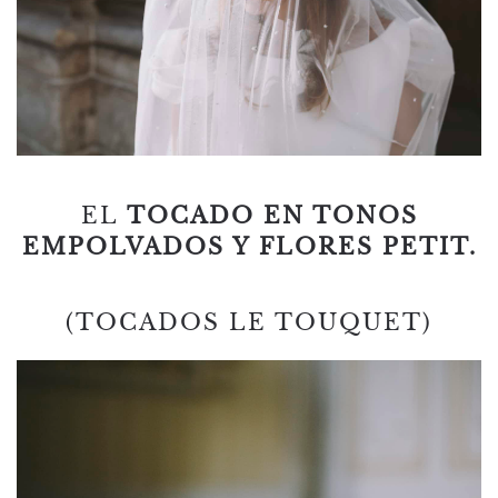
EL
TOCADO EN TONOS
EMPOLVADOS Y FLORES PETIT.
(TOCADOS LE TOUQUET)