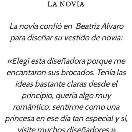
LA NOVIA
La novia confió en Beatriz Alvaro
para diseñar su vestido de novia:
«Elegí esta diseñadora porque me
encantaron sus brocados. Tenía las
ideas bastante claras desde el
principio, quería algo muy
romántico, sentirme como una
princesa en ese día tan especial y sí,
visite muchos diseñadores.»