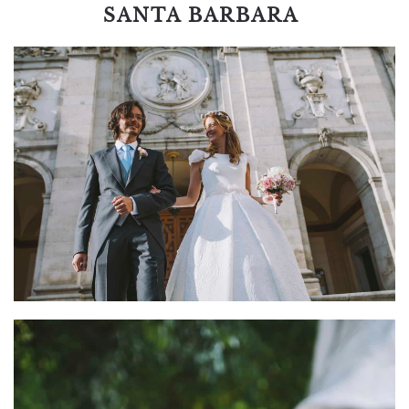
SANTA BARBARA