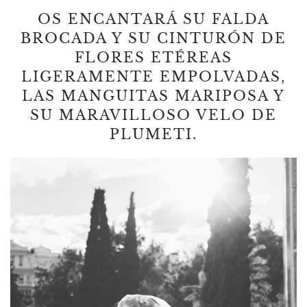
OS ENCANTARÁ SU FALDA
BROCADA Y SU CINTURÓN DE
FLORES ETÉREAS
LIGERAMENTE EMPOLVADAS,
LAS MANGUITAS MARIPOSA Y
SU MARAVILLOSO VELO DE
PLUMETI.