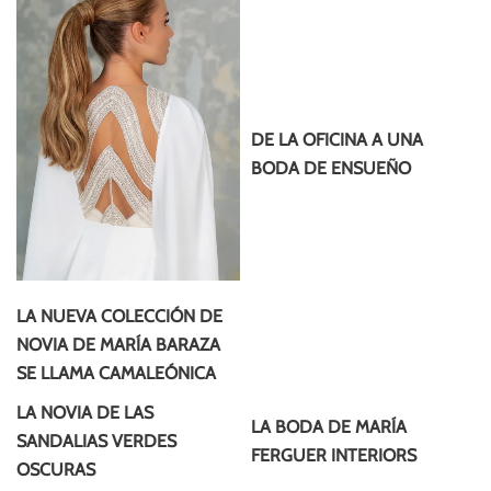
DE LA OFICINA A UNA
BODA DE ENSUEÑO
LA NUEVA COLECCIÓN DE
NOVIA DE MARÍA BARAZA
SE LLAMA CAMALEÓNICA
LA NOVIA DE LAS
LA BODA DE MARÍA
SANDALIAS VERDES
FERGUER INTERIORS
OSCURAS