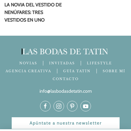
LA NOVIA DEL VESTIDO DE
NENÚFARES: TRES
VESTIDOS EN UNO
NOVIAS
INVITADAS
LIFESTYLE
AGENCIA CREATIVA
GUÍA TATÍN
SOBRE MÍ
CONTACTO
info@lasbodasdetatin.com
Apúntate a nuestra newsletter