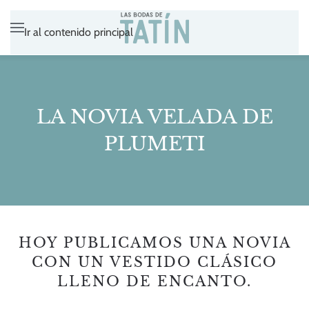
Ir al contenido principal
LA NOVIA VELADA DE
PLUMETI
HOY PUBLICAMOS UNA NOVIA
CON UN VESTIDO CLÁSICO
LLENO DE ENCANTO.