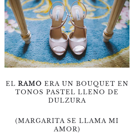
EL
RAMO
ERA UN BOUQUET EN
TONOS PASTEL LLENO DE
DULZURA
(MARGARITA SE LLAMA MI
AMOR)