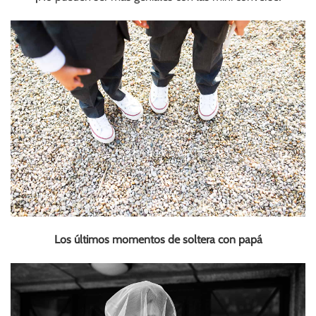
Los últimos momentos de soltera con papá