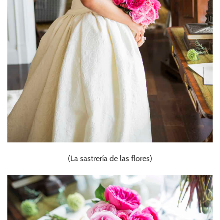
(La sastrería de las flores)