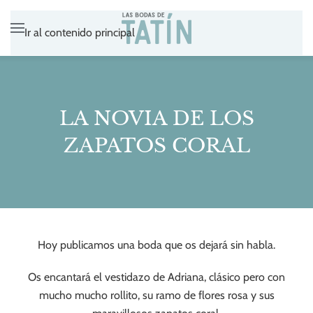
Ir al contenido principal
LA NOVIA DE LOS
ZAPATOS CORAL
Hoy publicamos una boda que os dejará sin habla.
Os encantará el vestidazo de Adriana, clásico pero con
mucho mucho rollito, su ramo de flores rosa y sus