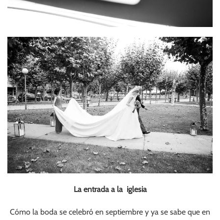
La entrada a la iglesia
Cómo la boda se celebró en septiembre y ya se sabe que en