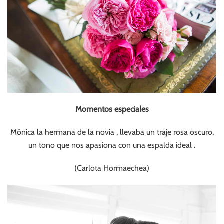
Momentos especiales
Mónica la hermana de la novia , llevaba un traje rosa oscuro,
un tono que nos apasiona con una espalda ideal .
(Carlota Hormaechea)