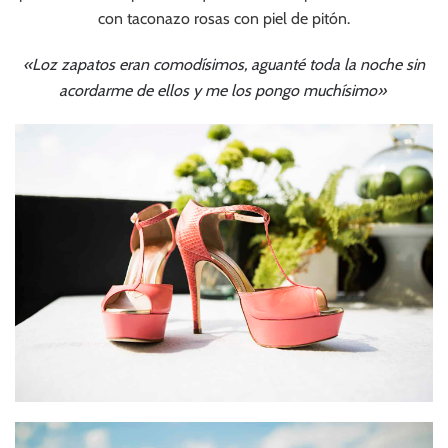
con taconazo rosas con piel de pitón.
«Loz zapatos eran comodísimos, aguanté toda la noche sin
acordarme de ellos y me los pongo muchísimo»