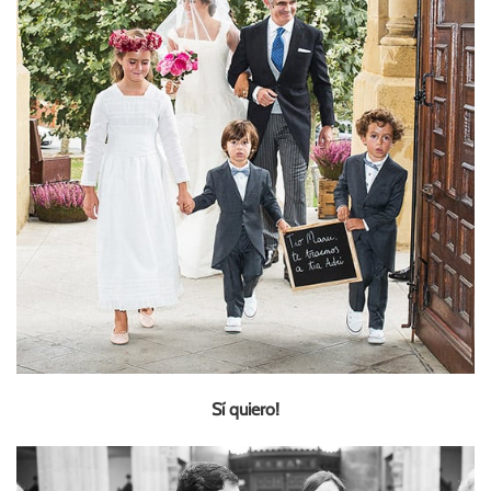
Sí quiero!