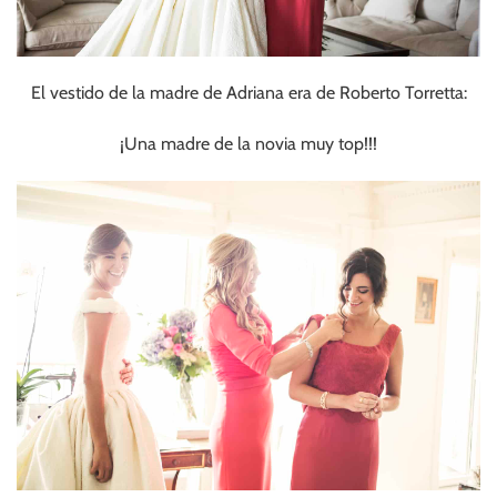
El vestido de la madre de Adriana era de Roberto Torretta:
¡Una madre de la novia muy top!!!