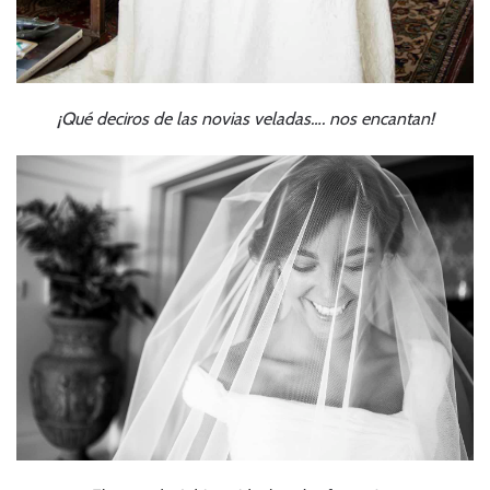
¡Qué deciros de las novias veladas…. nos encantan!