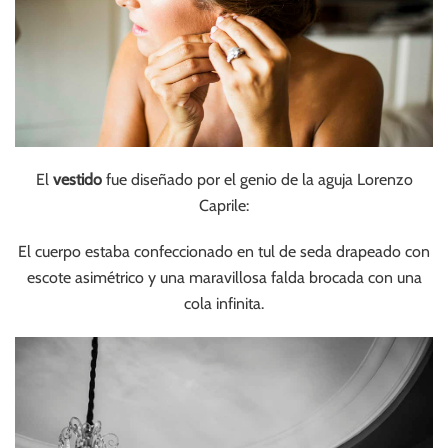
El
vestido
fue diseñado por el genio de la aguja Lorenzo
Caprile:
El cuerpo estaba confeccionado en tul de seda drapeado con
escote asimétrico y una maravillosa falda brocada con una
cola infinita.