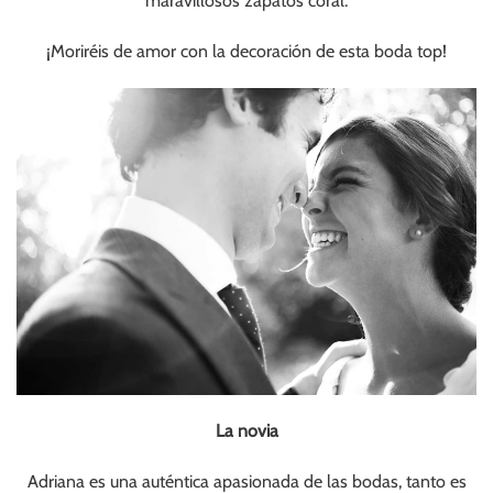
maravillosos zapatos coral.
¡Moriréis de amor con la decoración de esta boda top!
La novia
Adriana es una auténtica apasionada de las bodas, tanto es