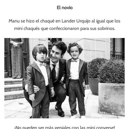
El novio
Manu se hizo el chaqué en Lander Urquijo al igual que los
mini chaqués que confeccionaron para sus sobrinos.
¡No pueden ser más geniales con las mini converse!