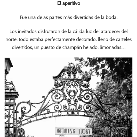
El aperitivo
Fue una de as partes más divertidas de la boda.
Los invitados disfrutaron de la cálida luz del atardecer del
norte, todo estaba perfectamente decorado, lleno de carteles
divertidos, un puesto de champán helado, limonadas….