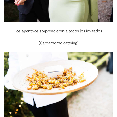
Los aperitivos sorprendieron a todos los invitados.
(Cardamomo catering)