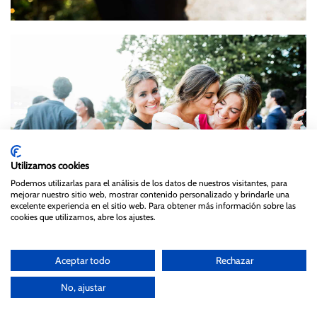
Utilizamos cookies
Podemos utilizarlas para el análisis de los datos de nuestros visitantes, para
mejorar nuestro sitio web, mostrar contenido personalizado y brindarle una
excelente experiencia en el sitio web. Para obtener más información sobre las
cookies que utilizamos, abre los ajustes.
Aceptar todo
Rechazar
No, ajustar