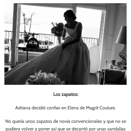
Los zapatos:
Adriana decidió confiar en Elena de Magrit Couture.
No quería unos zapatos de novia convencionales y que no se
pudiera volver a poner así que se decantó por unas sandalias