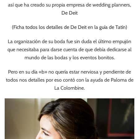
así que ha creado su propia empresa de wedding planners,
De Deit
(
Ficha todos los detalles de De Deit
en
la guía de Tatín
)
La organización de su boda fue sin duda el último empujón
que necesitaba para darse cuenta de que debía dedicarse al
mundo de las bodas y los eventos bonitos.
Pero en su día «b» no quería estar nerviosa y pendiente de
todos nos detalles por eso contó con la ayuda de Paloma de
La Colombine.