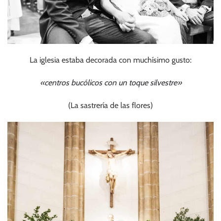
La iglesia estaba decorada con muchísimo gusto:
«centros bucólicos con un toque silvestre»
(La sastrería de las flores)