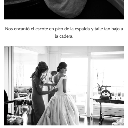
Nos encantó el escote en pico de la espalda y talle tan bajo a
la cadera.