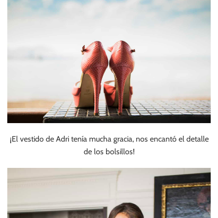
¡El vestido de Adri tenía mucha gracia, nos encantó el detalle
de los bolsillos!