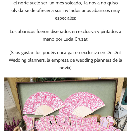
el norte suele ser un mes soleado, la novia no quiso
olvidarse de ofrecer a sus invitados unos abanicos muy
especiales:
Los abanicos fueron diseñados en exclusiva y pintados a
mano por Lucia Cruzat.
(Si os gustan los podéis encargar en exclusiva en De Deit
Wedding planners, la empresa de wedding planners de la
novia)