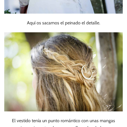
Aquí os sacamos el peinado el detalle.
El vestido tenía un punto romántico con unas mangas