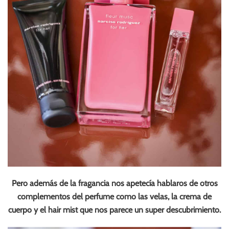
Pero además de la fragancia nos apetecía hablaros de otros
complementos del perfume como las velas, la crema de
cuerpo y el hair mist que nos parece un super descubrimiento.