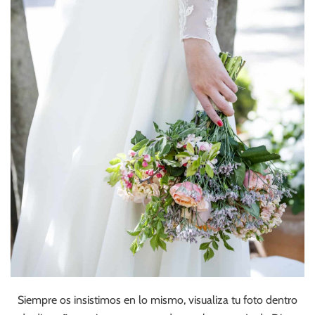
Siempre os insistimos en lo mismo, visualiza tu foto dentro