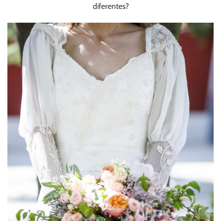
diferentes?