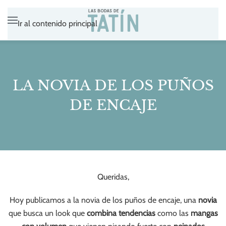
Ir al contenido principal
LA NOVIA DE LOS PUÑOS
DE ENCAJE
Queridas,
Hoy publicamos a la novia de los puños de encaje, una
novia
que busca un look que
combina tendencias
como las
mangas