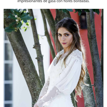
impresionantes de gasa con flores bordadas.