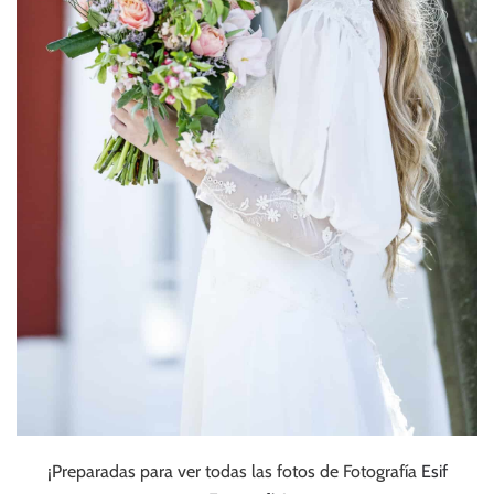
¡Preparadas para ver todas las fotos de Fotografía
Esif