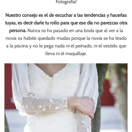
Fotografí
a!
Nuestro consejo es el de escuchar a las tendencias y hacerlas
tuyas, es decir darle tu rollo para que ese día no parezcas otra
persona.
Nunca os ha pasado en una boda que al ver a la
novia os habéis quedado mudas porque la novia se ha tirado
a la piscina y no le pega nada ni el peinado, ni el vestido que
lleva ni el maquillaje.