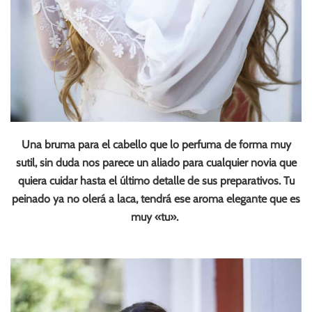
Una bruma para el cabello que lo perfuma de forma muy
sutil, sin duda nos parece un aliado para cualquier novia que
quiera cuidar hasta el último detalle de sus preparativos. Tu
peinado ya no olerá a laca, tendrá ese aroma elegante que es
muy «tu».