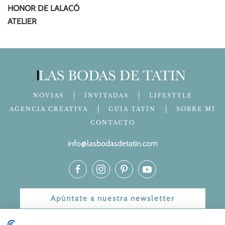
HONOR DE LALACÓ
ATELIER
NOVIAS
INVITADAS
LIFESTYLE
AGENCIA CREATIVA
GUÍA TATÍN
SOBRE MÍ
CONTACTO
info@lasbodasdetatin.com
Apúntate a nuestra newsletter