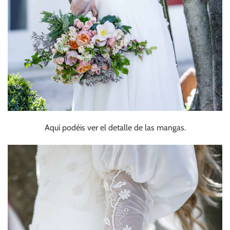
Aquí podéis ver el detalle de las mangas.