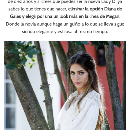
de diez años y si crees que puedes ser la nueva Lady Di ya
sabes lo que tienes que hacer,
eliminar la opción Diana de
Gales y elegir por una un look más en la linea de Megan
.
Donde la novia aunque haga un guiño a lo que se lleva sigue
siendo elegante y estilosa al mismo tiempo.