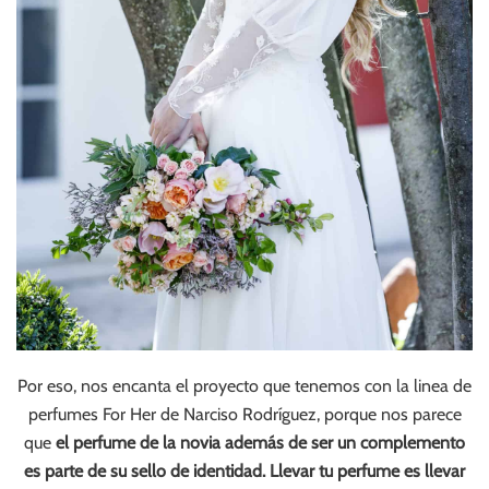
Por eso, nos encanta el proyecto que tenemos con la linea de
perfumes For Her de Narciso Rodríguez, porque nos parece
que
el perfume de la novia además de ser un complemento
es parte de su sello de identidad.
Llevar tu perfume es llevar