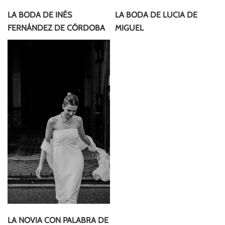
LA BODA DE INÉS
LA BODA DE LUCIA DE
FERNÁNDEZ DE CÓRDOBA
MIGUEL
LA NOVIA CON PALABRA DE