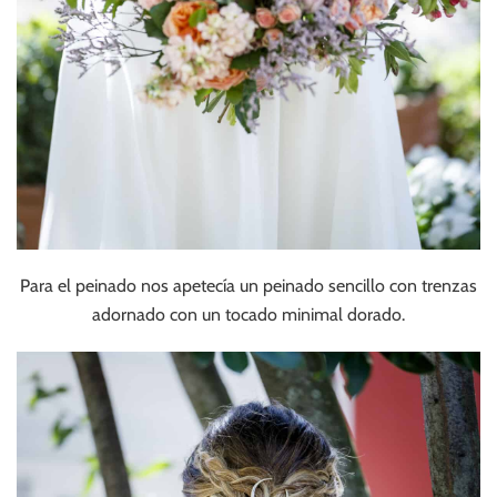
Para el peinado nos apetecía un peinado sencillo con trenzas
adornado con un tocado minimal dorado.