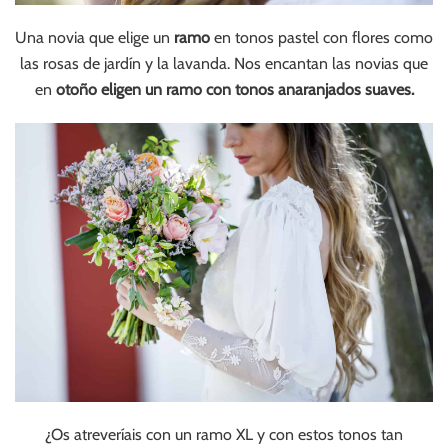
Una novia que elige un
ramo
en tonos pastel con flores como
las rosas de jardín y la lavanda. Nos encantan las novias que
en
otoño eligen un ramo con tonos anaranjados suaves.
¿Os atreveríais con un ramo XL y con estos tonos tan