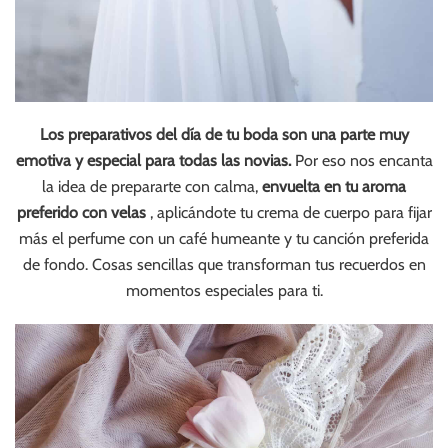
Los preparativos del día de tu boda son una parte muy
emotiva y especial para todas las novias.
Por eso nos encanta
la idea de prepararte con calma,
envuelta en tu aroma
preferido con velas
, aplicándote tu crema de cuerpo para fijar
más el perfume con un café humeante y tu canción preferida
de fondo. Cosas sencillas que transforman tus recuerdos en
momentos especiales para ti.