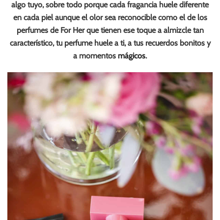
algo tuyo, sobre todo porque
cada fragancia huele diferente
en cada piel
aunque el olor sea reconocible como el de los
perfumes de For Her que tienen ese toque a almizcle tan
característico, tu perfume huele a ti, a tus recuerdos bonitos y
a momentos
mágicos
.