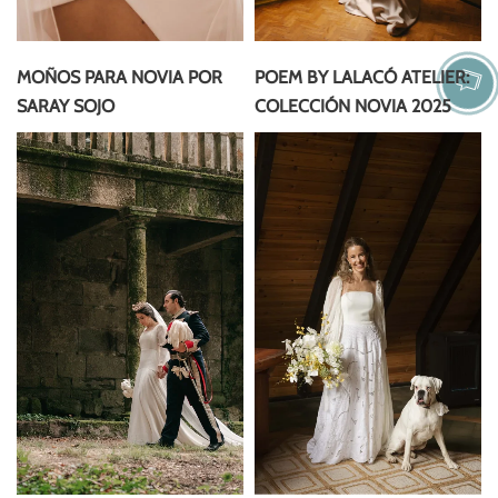
MOÑOS PARA NOVIA POR
POEM BY LALACÓ ATELIER:
SARAY SOJO
COLECCIÓN NOVIA 2025