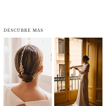
DESCUBRE MÁS