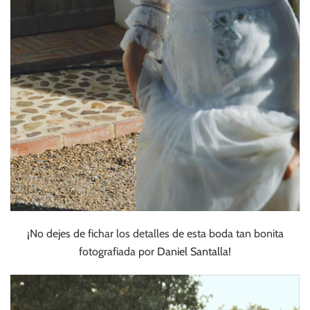
¡No dejes de fichar los detalles de esta boda tan bonita
fotografiada por
Daniel Santalla
!