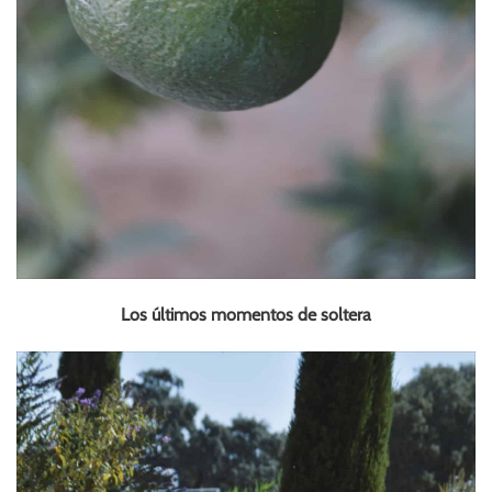
Los últimos momentos de soltera