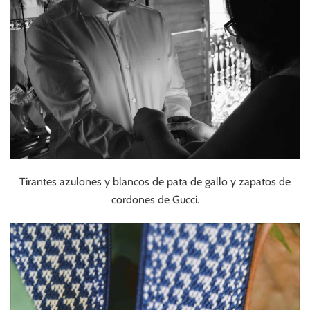
Tirantes azulones y blancos de pata de gallo y zapatos de
cordones de Gucci.