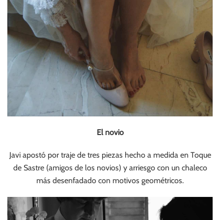
El novio
Javi apostó por traje de tres piezas hecho a medida en Toque
de Sastre (amigos de los novios) y arriesgo con un chaleco
más desenfadado con motivos geométricos.