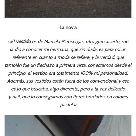
La novia
«El
vestido
es de Marcela Mansergas, otro gran acierto, me
la dio a conocer mi hermana, qué sin duda, es para mi un
referente en cuanto a moda se refiere, y la verdad, que
también fue un flechazo a primera vista, conectamos desde el
principio, el vestido era totalmente 100% mi personalidad.
Además, sus vestidos están fuera de los convencional y eso
es lo que buscaba, algo diferente, pero a la vez delicado
y naif, que lo conseguimos con flores bordados en colores
pastel.»