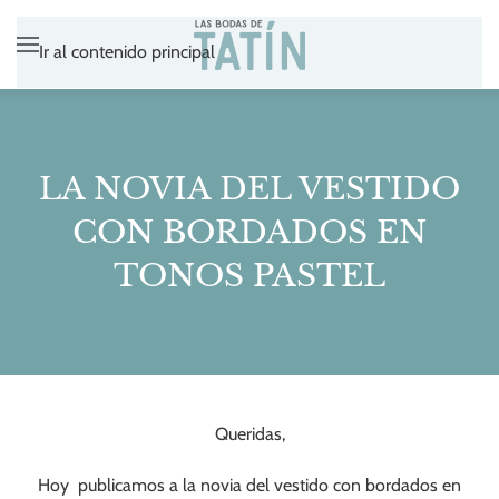
Ir al contenido principal
LA NOVIA DEL VESTIDO
CON BORDADOS EN
TONOS PASTEL
Queridas,
Hoy publicamos a la novia del vestido con bordados en