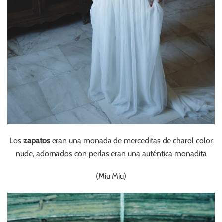
Los
zapatos
eran una monada de merceditas de charol color
nude, adornados con perlas eran una auténtica monadita
(Miu Miu)