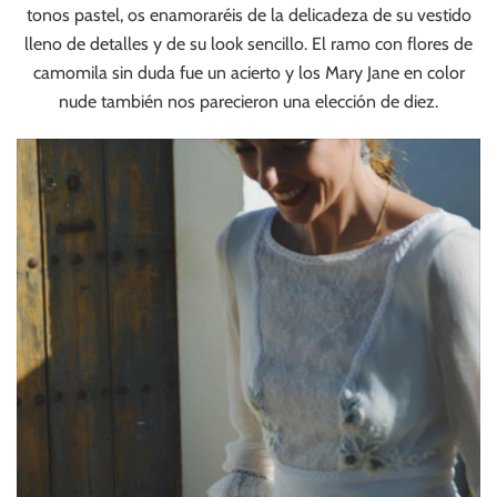
tonos pastel, os enamoraréis de la delicadeza de su vestido
lleno de detalles y de su look sencillo. El ramo con flores de
camomila sin duda fue un acierto y los Mary Jane en color
nude también nos parecieron una elección de diez.