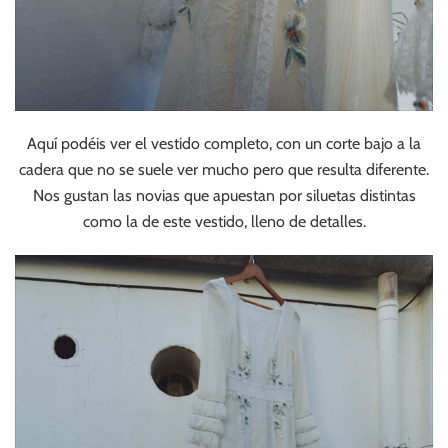
Aquí podéis ver el vestido completo, con un corte bajo a la
cadera que no se suele ver mucho pero que resulta diferente.
Nos gustan las novias que apuestan por siluetas distintas
como la de este vestido, lleno de detalles.