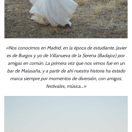
«Nos conocimos en Madrid, en la época de estudiante, Javier
es ​de Burgos y yo de Villanueva de la Serena (Badajoz) por ​
amigas en común. La primera vez que nos vimos fue en un
bar ​de Malasaña, y a partir de ahí nuestra historia ha estado
marca ​siempre por momentos de diversión, con amigos,
festivales, ​música…»