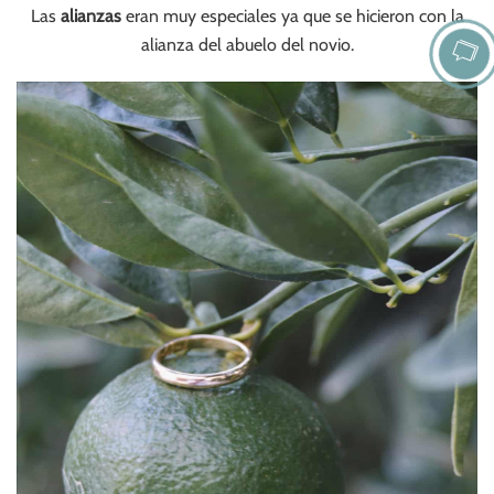
Las
alianzas
eran muy especiales ya que se hicieron con la
alianza del abuelo del novio.