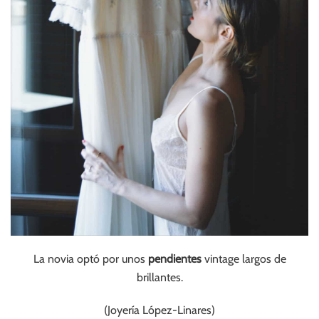
La novia optó por unos
pendientes
vintage largos de
brillantes.
(Joyería López-Linares)