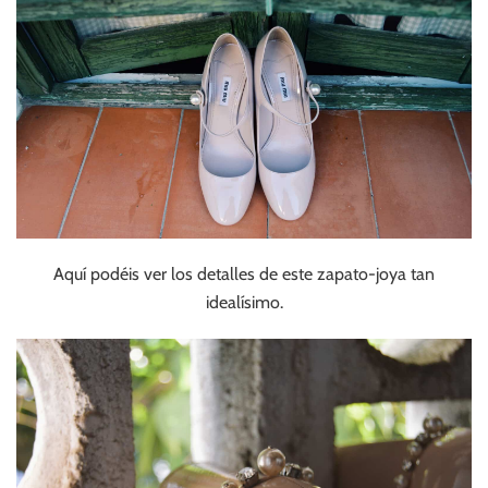
Aquí podéis ver los detalles de este zapato-joya tan
idealísimo.