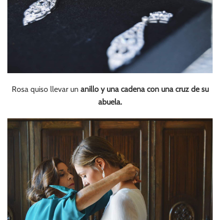
Rosa quiso llevar un
anillo y una cadena con una cruz de su
abuela.