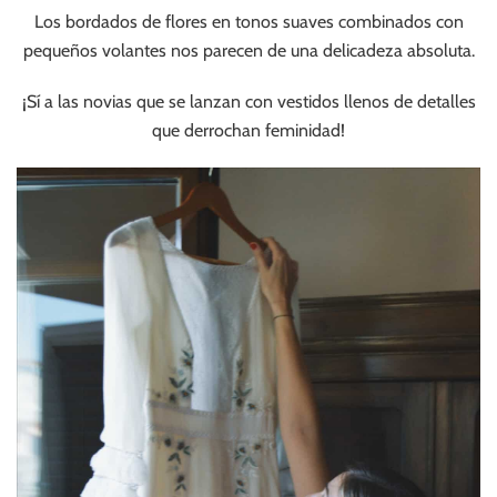
Los bordados de flores en tonos suaves combinados con
pequeños volantes nos parecen de una delicadeza absoluta.
¡Sí a las novias que se lanzan con vestidos llenos de detalles
que derrochan feminidad!