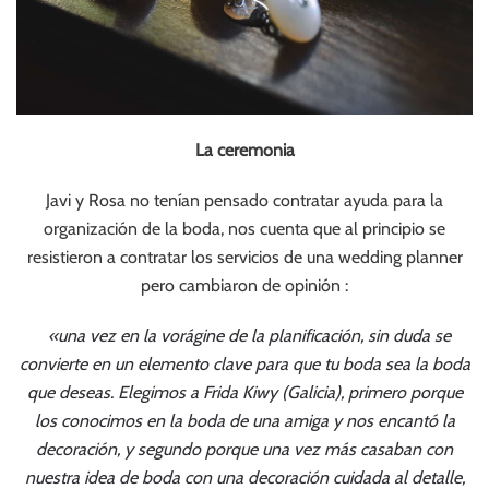
La ceremonia
Javi y Rosa no tenían pensado contratar ayuda para la
organización de la boda, nos cuenta que al principio se
resistieron a contratar los servicios de una wedding planner
pero cambiaron de opinión :
«una vez en la vorágine de la planificación, sin duda se
convierte en un elemento clave para que tu boda sea la boda
que deseas. Elegimos a Frida Kiwy (Galicia), primero porque
los conocimos en la boda de una amiga y nos encantó la
decoración, y segundo porque una vez más casaban con
nuestra idea de boda con una decoración cuidada al detalle,