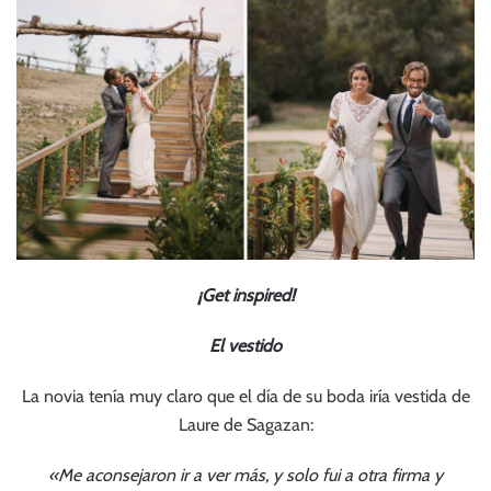
¡Get inspired!
El vestido
La novia tenía muy claro que el día de su boda iría vestida de
Laure de Sagazan:
«Me aconsejaron ir a ver más, y solo fui a otra firma y