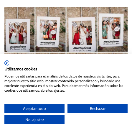
Utilizamos cookies
Podemos utilizarlas para el análisis de los datos de nuestros visitantes, para
mejorar nuestro sitio web, mostrar contenido personalizado y brindarle una
excelente experiencia en el sitio web. Para obtener más información sobre las
cookies que utilizamos, abre los ajustes.
Aceptar todo
Rechazar
No, ajustar