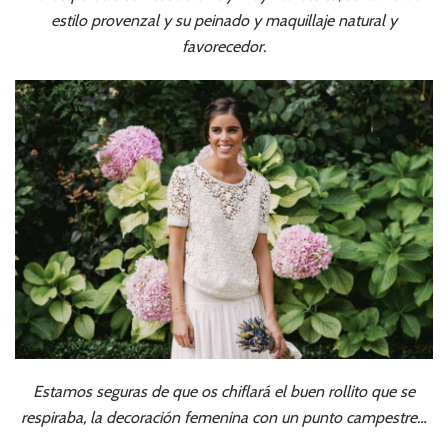
estilo provenzal y su peinado y maquillaje natural y
favorecedor.
Estamos seguras de que os chiflará el buen rollito que se
respiraba, la decoración femenina con un punto campestre…