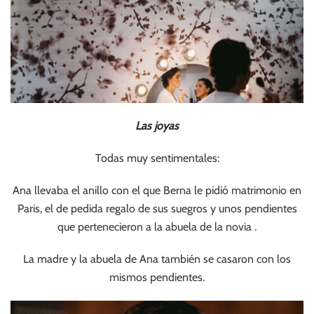
Las joyas
Todas muy sentimentales:
Ana llevaba el anillo con el que Berna le pidió matrimonio en
Paris, el de pedida regalo de sus suegros y unos pendientes
que pertenecieron a la abuela de la novia .
La madre y la abuela de Ana también se casaron con los
mismos pendientes.