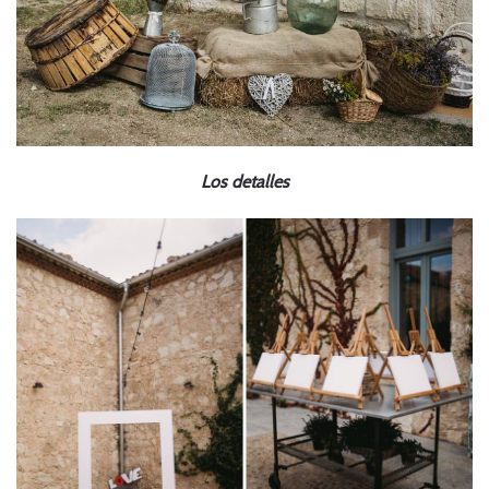
Los detalles