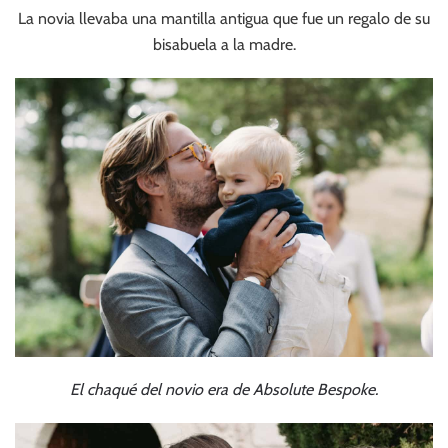
La novia llevaba una mantilla antigua que fue un regalo de su
bisabuela a la madre.
El chaqué del novio era de Absolute Bespoke.