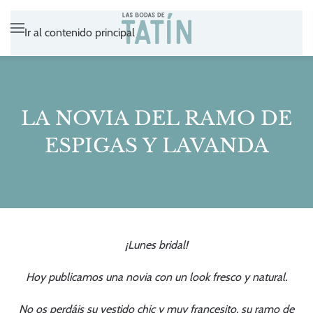
Ir al contenido principal
LA NOVIA DEL RAMO DE
ESPIGAS Y LAVANDA
¡Lunes bridal!
Hoy publicamos una novia con un look fresco y natural.
No os perdáis su vestido chic y muy francesito, su ramo de