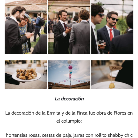
La decoración
La decoración de la Ermita y de la Finca fue obra de Flores en
el columpio:
hortensias rosas, cestas de paja, jarras con rollito shabby chic