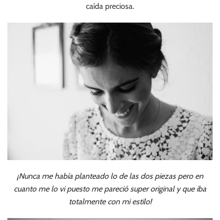
caída preciosa.
¡Nunca me había planteado lo de las dos piezas pero en
cuanto me lo vi puesto me pareció super original y que iba
totalmente con mi estilo!