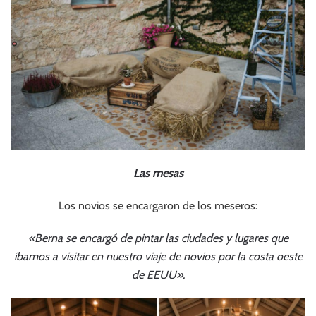
Las mesas
Los novios se encargaron de los meseros:
«Berna se encargó de pintar las ciudades y lugares que
íbamos a visitar en nuestro viaje de novios por la costa oeste
de EEUU».