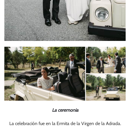
La ceremonia
La celebración fue en la Ermita de la Virgen de la Adrada.