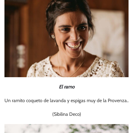
El ramo
Un ramito coqueto de lavanda y espigas muy de la Provenza..
(Sibilina Deco)