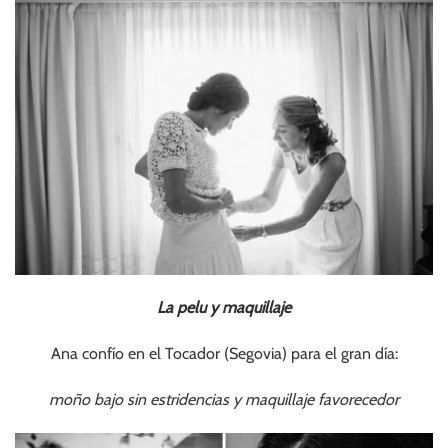
La pelu y maquillaje
Ana confío en el Tocador (Segovia) para el gran día:
moño bajo sin estridencias y maquillaje favorecedor