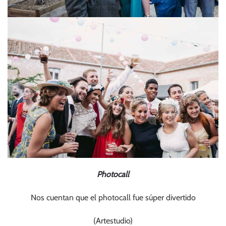
Photocall
Nos cuentan que el photocall fue súper divertido
(Artestudio)