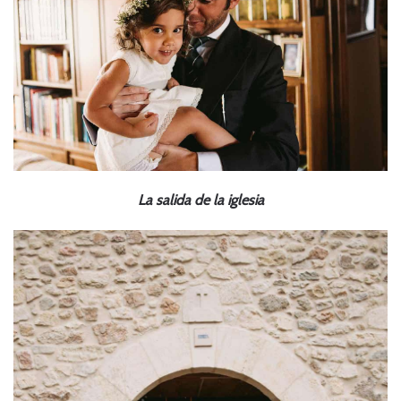
La salida de la iglesia