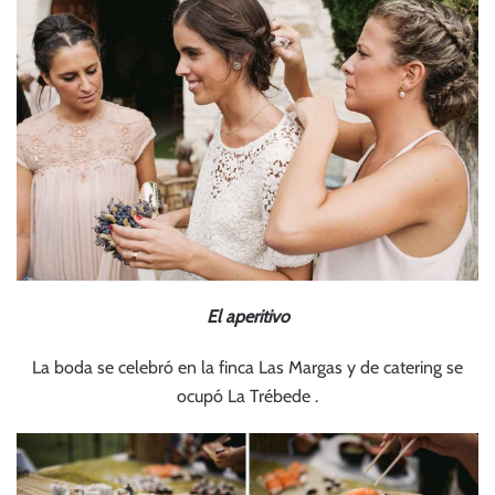
El aperitivo
La boda se celebró en la finca Las Margas y de catering se
ocupó La Trébede .