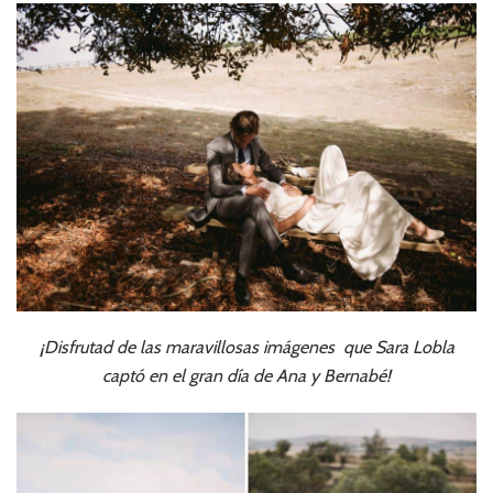
¡Disfrutad de las maravillosas imágenes que
Sara Lobla
captó en el gran día de Ana y Bernabé!