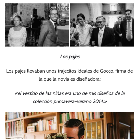
Los pajes
Los pajes llevaban unos trajecitos ideales de Gocco, firma de
la que la novia es diseñadora:
«el vestido de las niñas era uno de mis diseños de la
colección primavera-verano 2014.»