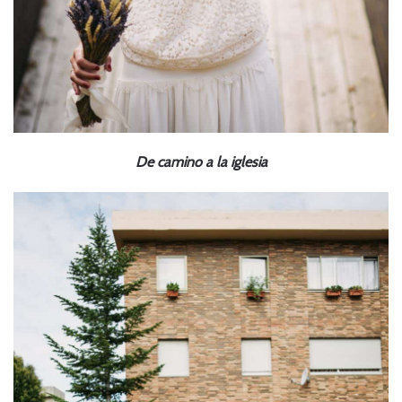
De camino a la iglesia