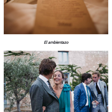
El ambientazo