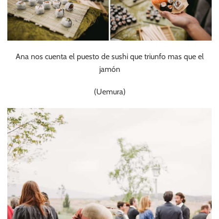
Ana nos cuenta el puesto de sushi que triunfo mas que el
jamón
(Uemura)