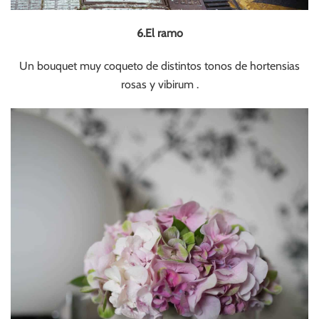
6.El ramo
Un bouquet muy coqueto de distintos tonos de hortensias
rosas y vibirum .