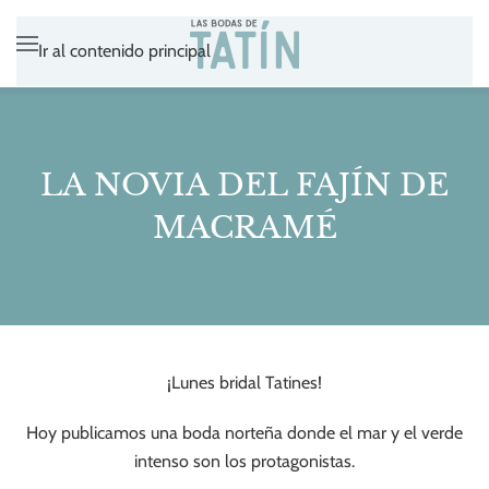
Ir al contenido principal
LA NOVIA DEL FAJÍN DE
MACRAMÉ
¡Lunes bridal Tatines!
Hoy publicamos una boda norteña donde el mar y el verde
intenso son los protagonistas.