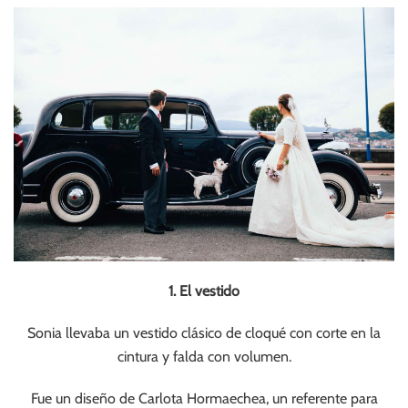
1. El vestido
Sonia llevaba un vestido clásico de cloqué con corte en la
cintura y falda con volumen.
Fue un diseño de Carlota Hormaechea, un referente para