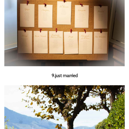
9.just married