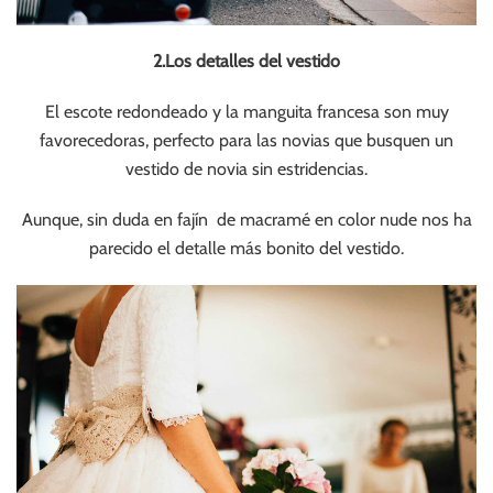
2.Los detalles del vestido
El escote redondeado y la manguita francesa son muy
favorecedoras, perfecto para las novias que busquen un
vestido de novia sin estridencias.
Aunque, sin duda en fajín de macramé en color nude nos ha
parecido el detalle más bonito del vestido.