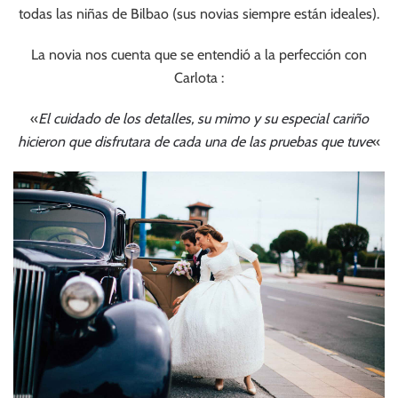
todas las niñas de Bilbao (sus novias siempre están ideales).
La novia nos cuenta que se entendió a la perfección con
Carlota :
«
El cuidado de los detalles, su mimo y su especial cariño
hicieron que disfrutara de cada una de las pruebas que tuve
«