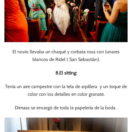
El novio llevaba un chaqué y corbata rosa con lunares
blancos de Ridel ( San Sebastián).
8.El sitting:
Tenía un aire campestre con la tela de arpillera y un toque de
color con los detalles en color granate.
Dimass
se encargó de toda la papelería de la boda .