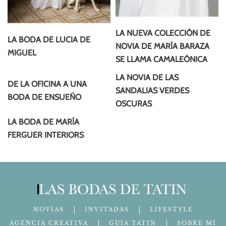
LA NUEVA COLECCIÓN DE
LA BODA DE LUCIA DE
NOVIA DE MARÍA BARAZA
MIGUEL
SE LLAMA CAMALEÓNICA
LA NOVIA DE LAS
DE LA OFICINA A UNA
SANDALIAS VERDES
BODA DE ENSUEÑO
OSCURAS
LA BODA DE MARÍA
FERGUER INTERIORS
NOVIAS
INVITADAS
LIFESTYLE
AGENCIA CREATIVA
GUÍA TATÍN
SOBRE MÍ