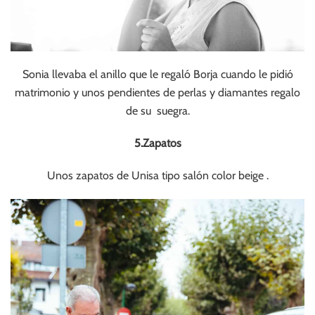
Sonia llevaba el anillo que le regaló Borja cuando le pidió
matrimonio y unos pendientes de perlas y diamantes regalo
de su suegra.
5.Zapatos
Unos zapatos de Unisa tipo salón color beige .