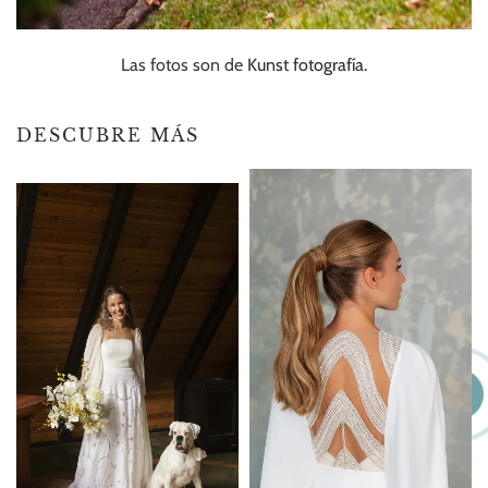
Las fotos son de
Kunst fotografía.
DESCUBRE MÁS