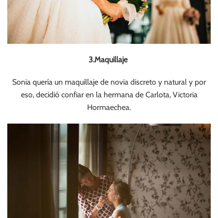
3.Maquillaje
Sonia quería un maquillaje de novia discreto y natural y por
eso, decidió confiar en la hermana de Carlota, Victoria
Hormaechea.