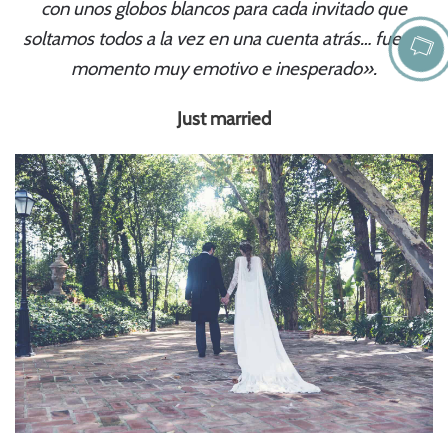
con unos globos blancos para cada invitado que
soltamos todos a la vez en una cuenta atrás… fue un
momento muy emotivo e inesperado».
Just married