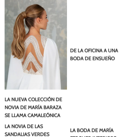
DE LA OFICINA A UNA
BODA DE ENSUEÑO
LA NUEVA COLECCIÓN DE
NOVIA DE MARÍA BARAZA
SE LLAMA CAMALEÓNICA
LA NOVIA DE LAS
LA BODA DE MARÍA
SANDALIAS VERDES