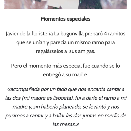
Momentos especiales
Javier de la floristería La bugunvilla preparó 4 ramitos
que se unían y parecía un mismo ramo para
regalárselos a sus amigas.
Pero el momento más especial fue cuando se lo
entregó a su madre:
«acompañada por un fado que nos encanta cantar a
las dos (mi madre es lisboeta), fui a darle el ramo a mi
madre y, sin haberlo planeado, se levantó y nos
pusimos a cantar y a bailar las dos juntas en medio de
las mesas.»