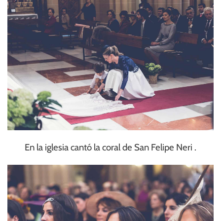
En la iglesia cantó la coral de San Felipe Neri .