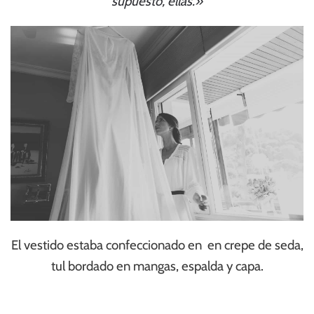
supuesto, ellas.»
El vestido estaba confeccionado en en crepe de seda,
tul bordado en mangas, espalda y capa.