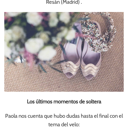
Resán (Madrid) .
Los últimos momentos de soltera
Paola nos cuenta que hubo dudas hasta el final con el
tema del velo: