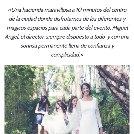
«Una hacienda maravillosa a 10 minutos del centro
de la ciudad donde disfrutamos de los diferentes y
mágicos espacios para cada parte del evento. Miguel
Ángel, el director, siempre dispuesto a todo y con una
sonrisa permanente llena de confianza y
complicidad.»