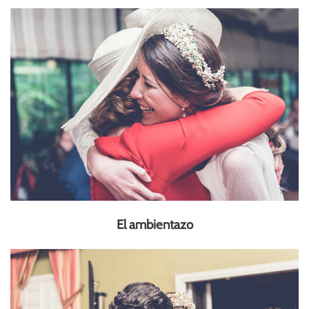
El ambientazo