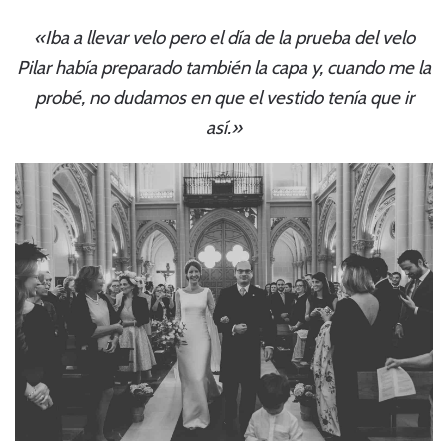
«Iba a llevar velo pero el día de la prueba del velo
Pilar había preparado también la capa y, cuando me la
probé, no dudamos en que el vestido tenía que ir
así.»