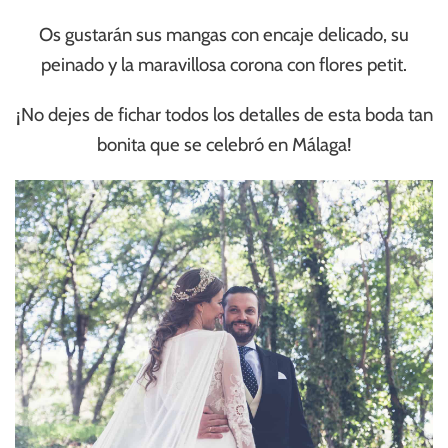
Os gustarán sus mangas con encaje delicado, su
peinado y la maravillosa corona con flores petit.
¡No dejes de fichar todos los detalles de esta boda tan
bonita que se celebró en Málaga!