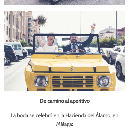
De camino al aperitivo
La boda se celebró en la Hacienda del Álamo, en
Málaga: