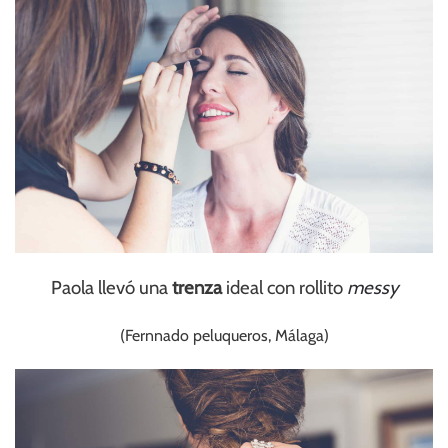
Paola llevó una
trenza
ideal con rollito
messy
(Fernnado peluqueros, Málaga)