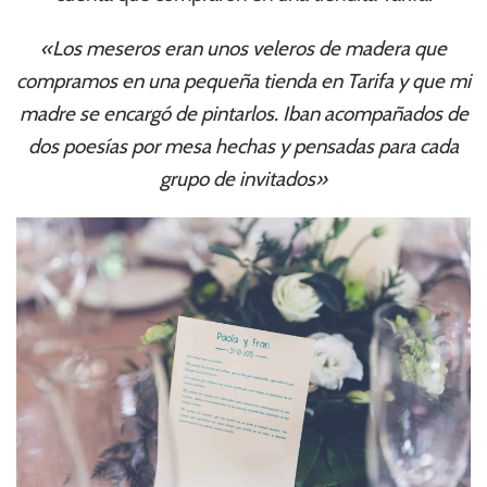
«Los meseros eran unos veleros de madera que
compramos en una pequeña tienda en Tarifa y que mi
madre se encargó de pintarlos. Iban acompañados de
dos poesías por mesa hechas y pensadas para cada
grupo de invitados»