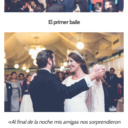
El primer baile
«Al final de la noche mis amigas nos sorprendieron