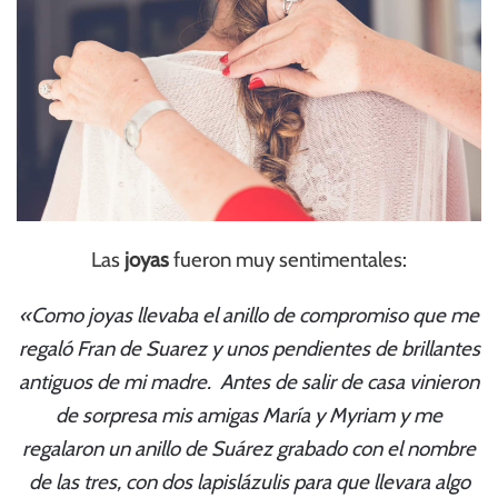
Las
joyas
fueron muy sentimentales:
«Como joyas llevaba el anillo de compromiso que me
regaló Fran de Suarez y unos pendientes de brillantes
antiguos de mi madre. Antes de salir de casa vinieron
de sorpresa mis amigas María y Myriam y me
regalaron un anillo de Suárez grabado con el nombre
de las tres, con dos lapislázulis para que llevara algo