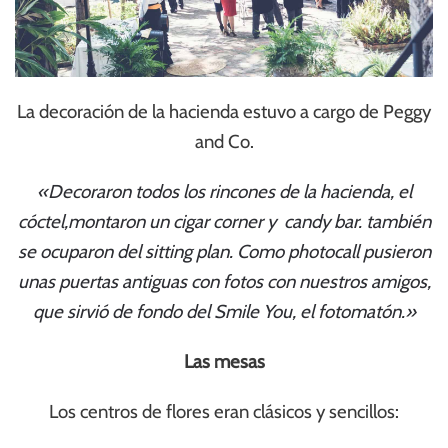
La decoración de la hacienda estuvo a cargo de Peggy
and Co.
«Decoraron todos los rincones de la hacienda, el
cóctel,montaron un cigar corner y candy bar. también
se ocuparon del sitting plan. Como photocall pusieron
unas puertas antiguas con fotos con nuestros amigos,
que sirvió de fondo del Smile You, el fotomatón.»
Las mesas
Los centros de flores eran clásicos y sencillos: