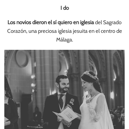
I do
Los novios dieron el sí quiero en iglesia
del Sagrado
Corazón, una preciosa iglesia jesuita en el centro de
Málaga.