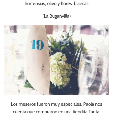
hortensias, olivo y flores blancas
(La Buganvilla)
Los meseros fueron muy especiales. Paola nos
cuenta que compraron en una tiendita Tarifa: