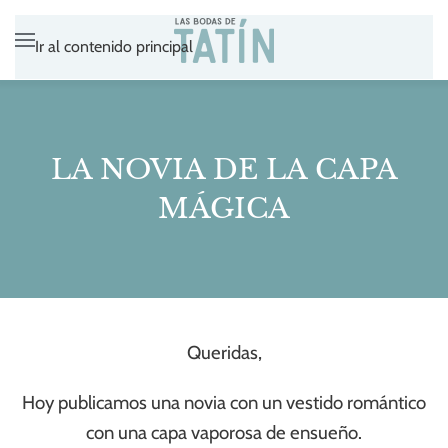
Ir al contenido principal
LA NOVIA DE LA CAPA
MÁGICA
Queridas,
Hoy publicamos una novia con un vestido romántico
con una capa vaporosa de ensueño.