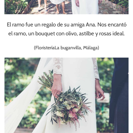
El ramo fue un regalo de su amiga Ana. Nos encantó
el ramo, un bouquet con olivo, astilbe y rosas ideal.
(FloristeríaLa buganvilla, Málaga)