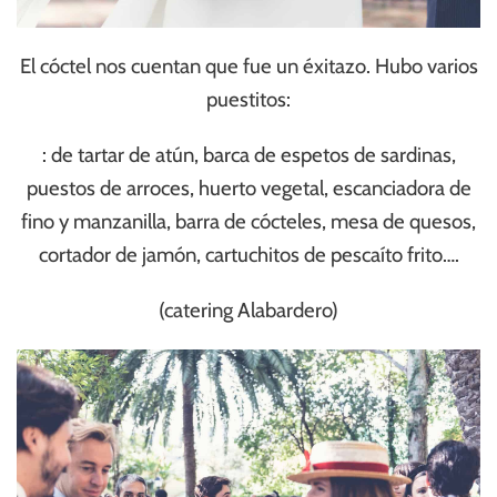
El cóctel nos cuentan que fue un éxitazo. Hubo varios
puestitos:
: de tartar de atún, barca de espetos de sardinas,
puestos de arroces, huerto vegetal, escanciadora de
fino y manzanilla, barra de cócteles, mesa de quesos,
cortador de jamón, cartuchitos de pescaíto frito….
(catering Alabardero)