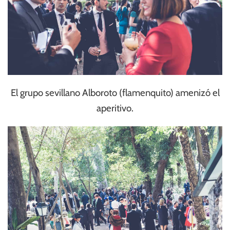
El grupo sevillano Alboroto (flamenquito) amenizó el
aperitivo.