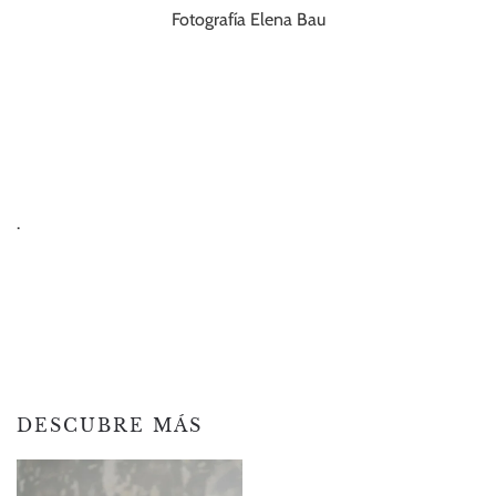
Fotografía Elena Bau
.
DESCUBRE MÁS