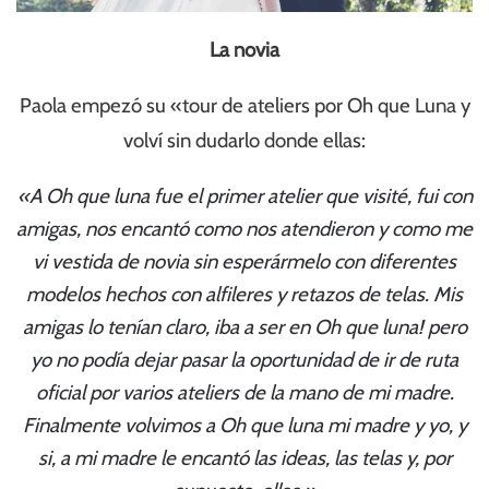
La novia
Paola empezó su «tour de ateliers por Oh que Luna y
volví sin dudarlo donde ellas:
«A Oh que luna fue el primer atelier que visité, fui con
amigas, nos encantó como nos atendieron y como me
vi vestida de novia sin esperármelo con diferentes
modelos hechos con alfileres y retazos de telas. Mis
amigas lo tenían claro, iba a ser en Oh que luna! pero
yo no podía dejar pasar la oportunidad de ir de ruta
oficial por varios ateliers de la mano de mi madre.
Finalmente volvimos a Oh que luna mi madre y yo, y
si, a mi madre le encantó las ideas, las telas y, por