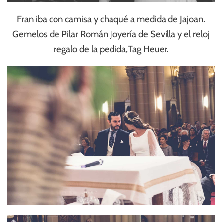
Fran iba con camisa y chaqué a medida de Jajoan.
Gemelos de Pilar Román Joyería de Sevilla y el reloj
regalo de la pedida,Tag Heuer.