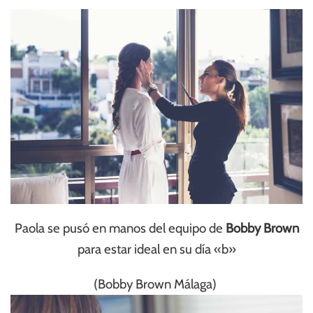
Paola se pusó en manos del equipo de
Bobby Brown
para estar ideal en su día «b»
(Bobby Brown Málaga)