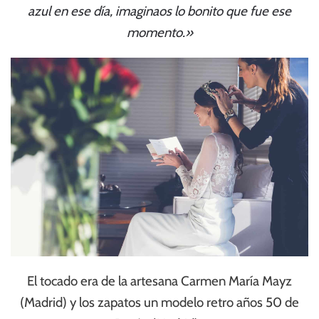
azul en ese día, imaginaos lo bonito que fue ese
momento.»
El tocado era de la artesana Carmen María Mayz
(Madrid) y los zapatos un modelo retro años 50 de