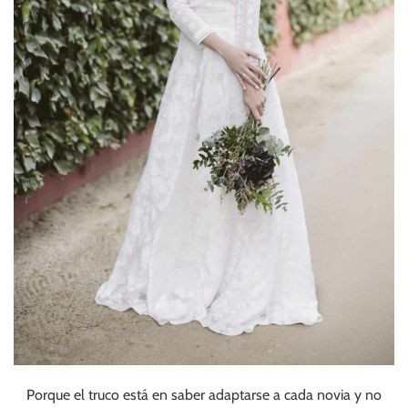
Porque el truco está en saber adaptarse a cada novia y no