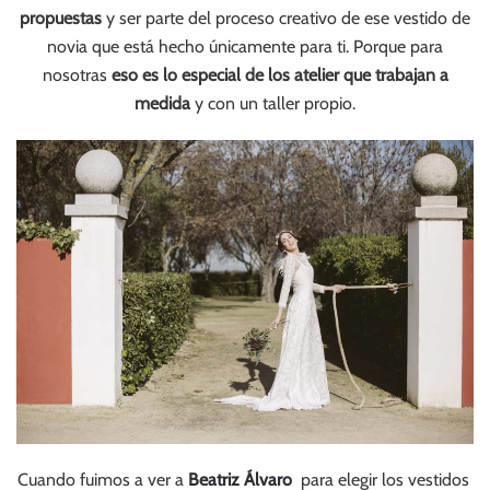
propuestas
y ser parte del proceso creativo de ese vestido de
novia que está hecho únicamente para ti. Porque para
nosotras
eso es lo especial de los atelier que trabajan a
medida
y con un taller propio.
Cuando fuimos a ver a
Beatriz Álvaro
para elegir los vestidos