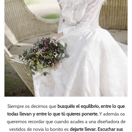
Siempre os decimos que
busquéis el equilibrio, entre lo que
todas llevan y entre lo que tú quieres ponerte.
Y además os
queremos recordar que cuando acudes a una diseñadora de
vestidos de novia lo bonito es
dejarte llevar. Escuchar sus