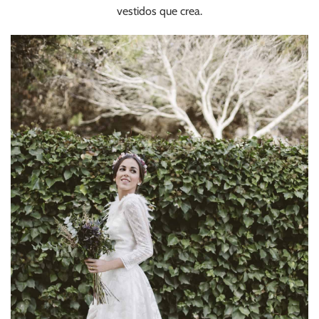
vestidos que crea.