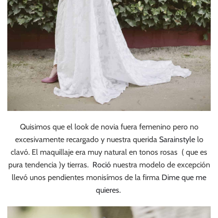
Quisimos que el look de novia fuera femenino pero no
excesivamente recargado y nuestra querida
Sarainstyle
lo
clavó. El maquillaje era muy natural en tonos rosas ( que es
pura tendencia )y tierras.
Roció
nuestra modelo de excepción
llevó unos pendientes monisímos de la firma
Dime que me
quieres.