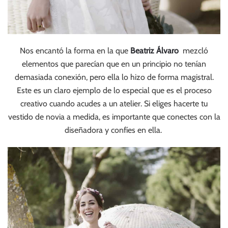
Nos encantó la forma en la que
Beatriz Álvaro
mezcló
elementos que parecían que en un principio no tenían
demasiada conexión, pero ella lo hizo de forma magistral.
Este es un claro ejemplo de lo especial que es el proceso
creativo cuando acudes a un atelier. Si eliges hacerte tu
vestido de novia a medida, es importante que conectes con la
diseñadora y confíes en ella.