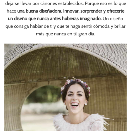
dejarse llevar por cánones establecidos. Porque eso es lo que
hace
una buena diseñadora. Innovar, sorprender y ofrecerte
un diseño que nunca antes hubieras imaginado.
Un diseño
que consiga hablar de ti y que te haga sentir cómoda y brillar
más que nunca en tú gran día.