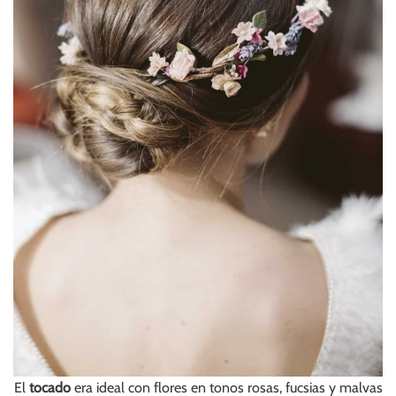
El
tocado
era ideal con flores en tonos rosas, fucsias y malvas