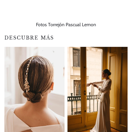
Fotos Torrejón Pascual Lemon
DESCUBRE MÁS