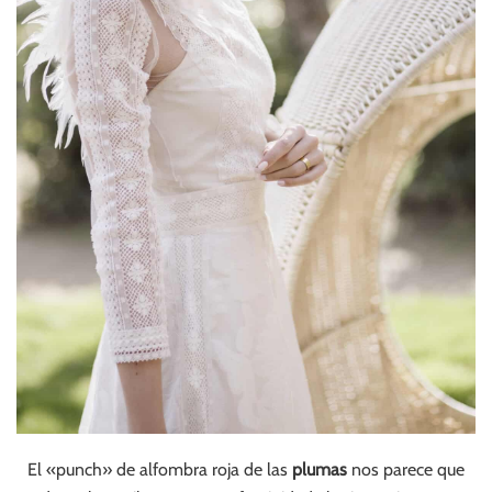
El «punch» de alfombra roja de las
plumas
nos parece que