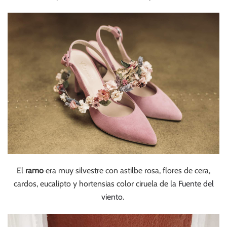
El
ramo
era muy silvestre con astilbe rosa, flores de cera,
cardos, eucalipto y hortensias color ciruela de
la Fuente del
viento
.