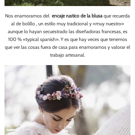
Nos enamoramos del
encaje rustico de la blusa
que recuerda
al de bolillo , un estilo muy tradicional y «muy nuestro»
aunque lo hayan secuestrado las diseñadoras francesas, es
100 % «typical spanish». Y es que hay veces que tenemos
que ver las cosas fuera de casa para enamorarnos y valorar el
trabajo artesanal.