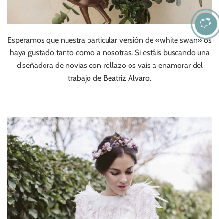
Esperamos que nuestra particular versión de «white swan» os
haya gustado tanto como a nosotras. Si estáis buscando una
diseñadora de novias con rollazo os vais a enamorar del
trabajo de
Beatriz Alvaro.