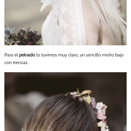
Para el
peinado
lo tuvimos muy claro, un sencillo moño bajo
con trenzas.