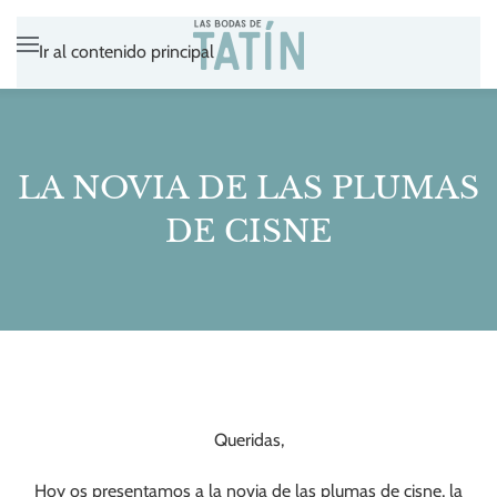
Ir al contenido principal
LA NOVIA DE LAS PLUMAS
DE CISNE
Queridas,
Hoy os presentamos a la novia de las plumas de cisne, la