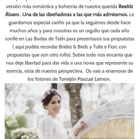
versión más romántica y bohemia de nuestra querida
Beatriz
Álvaro
. Una de las diseñadoras a las que más admiramos.
Le
guardamos especial cariño ya que la seguimos desde hace
muchos años y para nosotras es un orgullo que cada año
confíe en Las Bodas de Tatín para presentaros sus propuestas
( aquí podéis recordar Brides & Birds y Tulle e Fiori, con
propuestas que son otro rollo). Sobre todo nos encanta que
nos deje libertad para dar vida a una novia que represente su
esencia, vista de nuestra perspectiva. Os vais a enamorar de
los fotones de
Torrejón Pascual Lemon.