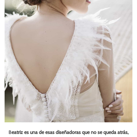
B
eatriz es una de esas diseñadoras que no se queda atrás,