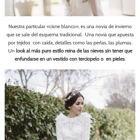
Nuestra particular «cisne blanco», es una novia de invierno
que se sale del esquema tradicional. Una novia que apuesta
por tejidos con caída, detalles como las perlas, las plumas.
Un
look al más puro estilo reina de las nieves sin tener que
enfundarse en un vestido con terciopelo o en pieles
.