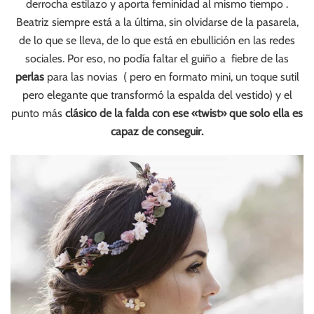
derrocha estilazo y aporta feminidad al mismo tiempo .
Beatriz siempre está a la última, sin olvidarse de la pasarela,
de lo que se lleva, de lo que está en ebullición en las redes
sociales. Por eso, no podía faltar el guiño a fiebre de las
perlas
para las novias ( pero en formato mini, un toque sutil
pero elegante que transformó la espalda del vestido) y el
punto más
clásico de la falda con ese «twist» que solo ella es
capaz de conseguir.