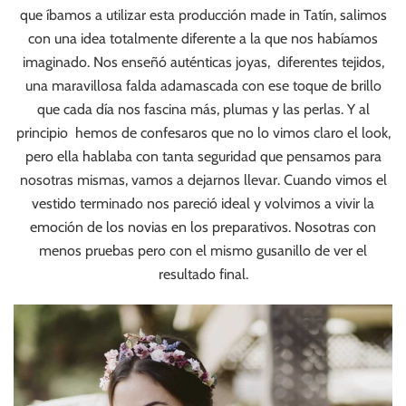
que íbamos a utilizar esta producción made in Tatín, salimos
con una idea totalmente diferente a la que nos habíamos
imaginado. Nos enseñó auténticas joyas, diferentes tejidos,
una maravillosa falda adamascada con ese toque de brillo
que cada día nos fascina más, plumas y las perlas. Y al
principio hemos de confesaros que no lo vimos claro el look,
pero ella hablaba con tanta seguridad que pensamos para
nosotras mismas, vamos a dejarnos llevar. Cuando vimos el
vestido terminado nos pareció ideal y volvimos a vivir la
emoción de los novias en los preparativos. Nosotras con
menos pruebas pero con el mismo gusanillo de ver el
resultado final.