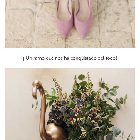
¡ Un ramo que nos ha conquistado del todo!