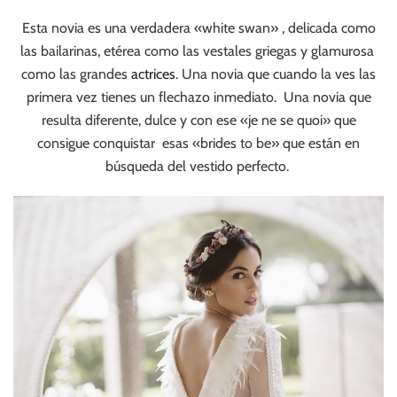
Esta novia es una verdadera «white swan» , delicada como
las bailarinas, etérea como las vestales griegas y glamurosa
como las grandes
actrices
. Una novia que cuando la ves las
primera vez tienes un flechazo inmediato. Una novia que
resulta diferente, dulce y con ese «je ne se quoi» que
consigue conquistar esas «brides to be» que están en
búsqueda del vestido perfecto.