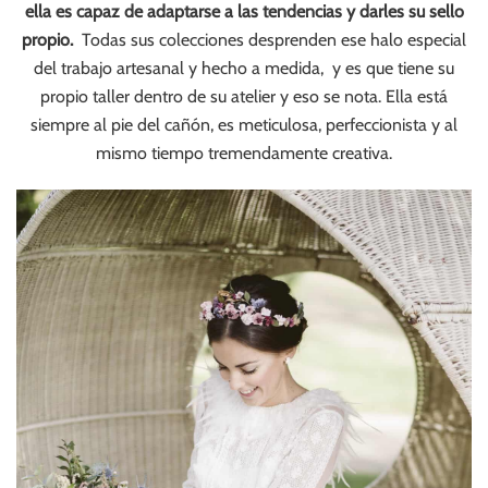
ella es capaz de adaptarse a las tendencias y darles su sello
propio.
Todas sus colecciones desprenden ese halo especial
del trabajo artesanal y hecho a medida, y es que tiene su
propio taller dentro de su atelier y eso se nota. Ella está
siempre al pie del cañón, es meticulosa, perfeccionista y al
mismo tiempo tremendamente creativa.