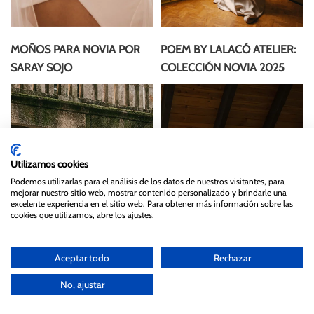
MOÑOS PARA NOVIA POR
POEM BY LALACÓ ATELIER:
SARAY SOJO
COLECCIÓN NOVIA 2025
Utilizamos cookies
Podemos utilizarlas para el análisis de los datos de nuestros visitantes, para
mejorar nuestro sitio web, mostrar contenido personalizado y brindarle una
excelente experiencia en el sitio web. Para obtener más información sobre las
cookies que utilizamos, abre los ajustes.
Aceptar todo
Rechazar
No, ajustar