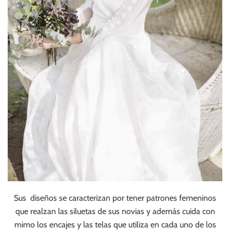
Sus diseños se caracterizan por tener patrones femeninos
que realzan las siluetas de sus novias y además cuida con
mimo los encajes y las telas que utiliza en cada uno de los