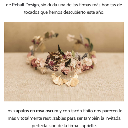
de
Rebull Design
, sin duda una de las firmas más bonitas de
tocados que hemos descubierto este año.
Los z
apatos en rosa oscuro
y con tacón finito nos parecen lo
más y totalmente reutilizables para ser también la invitada
perfecta, son de la firma
Laprielle
.