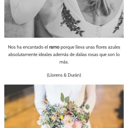
Nos ha encantado el
ramo
porque lleva unas flores azules
absolutamente ideales además de dalias rosas que son lo
más.
(Llorens & Durán)