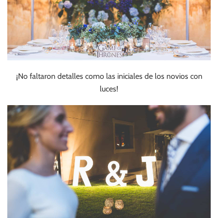
¡No faltaron detalles como las iniciales de los novios con
luces!