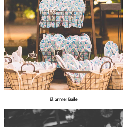
El primer Baile