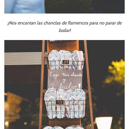
¡Nos encantan las chanclas de flamencos para no parar de
bailar!