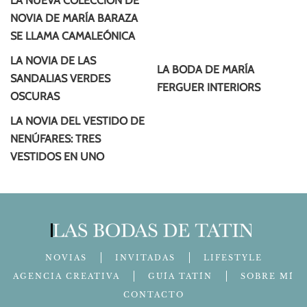
LA NUEVA COLECCIÓN DE
NOVIA DE MARÍA BARAZA
SE LLAMA CAMALEÓNICA
LA NOVIA DE LAS
LA BODA DE MARÍA
SANDALIAS VERDES
FERGUER INTERIORS
OSCURAS
LA NOVIA DEL VESTIDO DE
NENÚFARES: TRES
VESTIDOS EN UNO
NOVIAS
INVITADAS
LIFESTYLE
AGENCIA CREATIVA
GUÍA TATÍN
SOBRE MÍ
CONTACTO