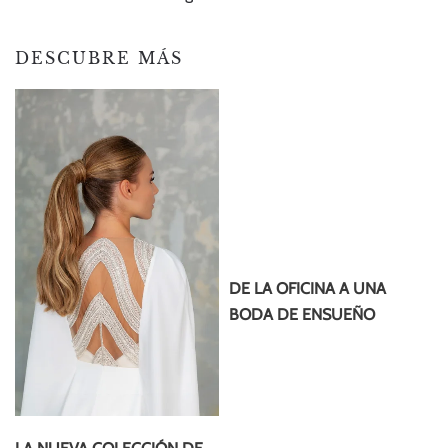
DESCUBRE MÁS
DE LA OFICINA A UNA
BODA DE ENSUEÑO