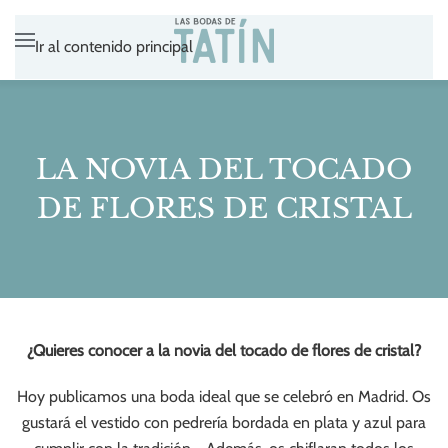
Ir al contenido principal
LA NOVIA DEL TOCADO
DE FLORES DE CRISTAL
¿Quieres conocer a la novia del tocado de flores de cristal?
Hoy publicamos una boda ideal que se celebró en Madrid. Os
gustará el vestido con pedrería bordada en plata y azul para