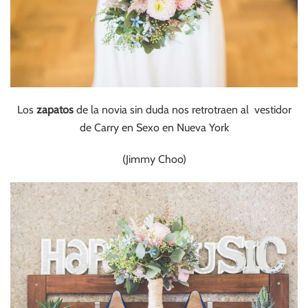
Los
zapatos
de la novia sin duda nos retrotraen al vestidor
de Carry en Sexo en Nueva York
(Jimmy Choo)