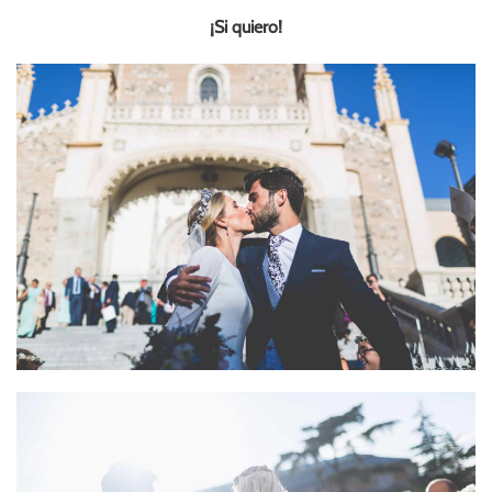
¡Si quiero!