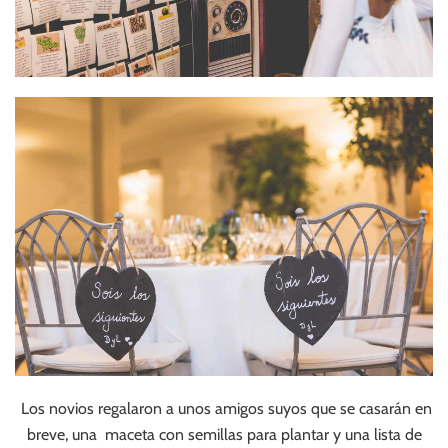
Los novios regalaron a unos amigos suyos que se casarán en
breve, una maceta con semillas para plantar y una lista de