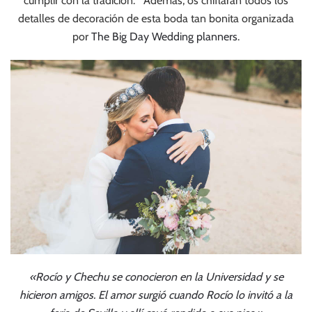
cumplir con la tradición. Además, os chiflaran todos los
detalles de decoración de esta boda tan bonita organizada
por
The Big Day Wedding planners
.
«Rocío y Chechu se conocieron en la Universidad y se
hicieron amigos. El amor surgió cuando Rocío lo invitó a la