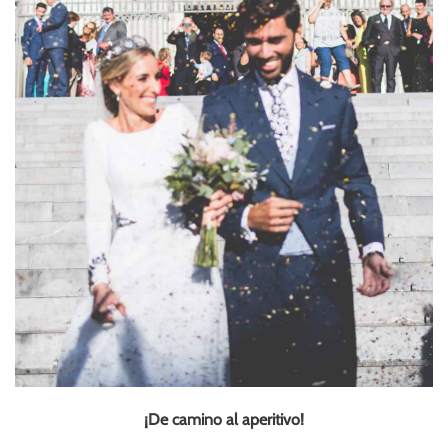
¡De camino al aperitivo!