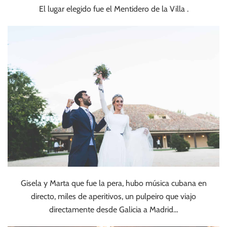
El lugar elegido fue el Mentidero de la Villa .
Gisela y Marta que fue la pera, hubo música cubana en
directo, miles de aperitivos, un pulpeiro que viajo
directamente desde Galicia a Madrid…