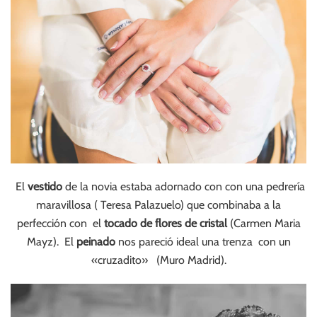
El
vestido
de la novia estaba adornado con con una pedrería
maravillosa ( Teresa Palazuelo) que combinaba a la
perfección con el
tocado de flores de cristal
(Carmen Maria
Mayz). El
peinado
nos pareció ideal una trenza con un
«cruzadito» (Muro Madrid).