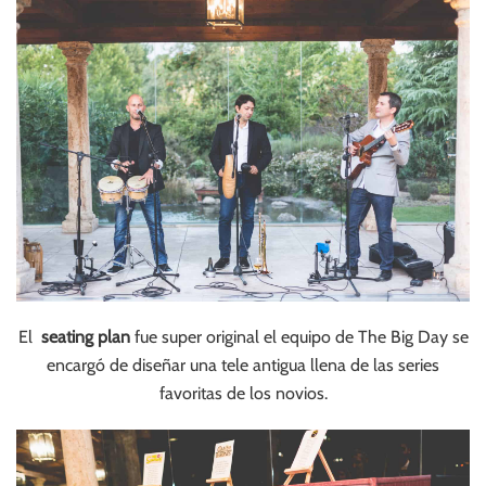
El
seating plan
fue super original el equipo de The Big Day se
encargó de diseñar una tele antigua llena de las series
favoritas de los novios.