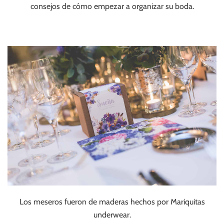
consejos de cómo empezar a organizar su boda.
Los meseros fueron de maderas hechos por Mariquitas
underwear.