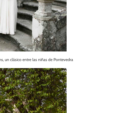
, un clásico entre las niñas de Pontevedra