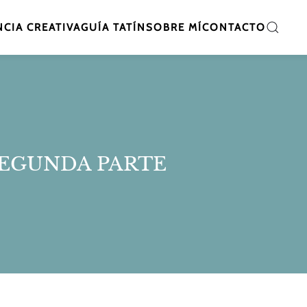
CIA CREATIVA
GUÍA TATÍN
SOBRE MÍ
CONTACTO
 SEGUNDA PARTE