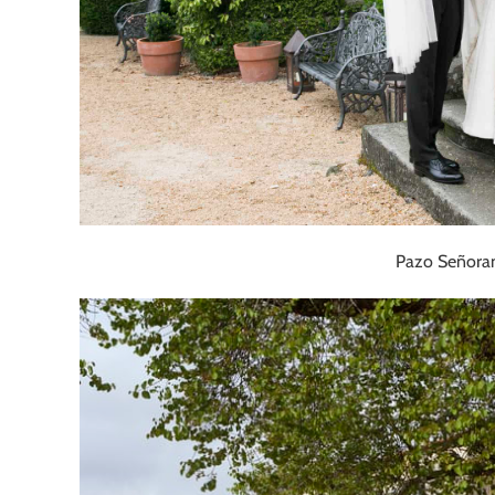
Pazo Señorans