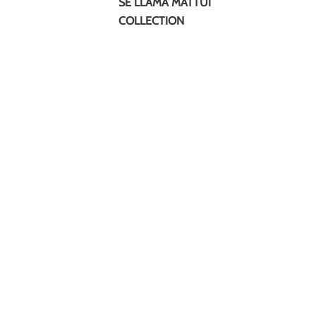
SE LLAMA MATTUI
COLLECTION