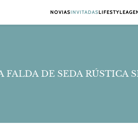
NOVIAS
INVITADAS
LIFESTYLE
AGEN
A FALDA DE SEDA RÚSTICA