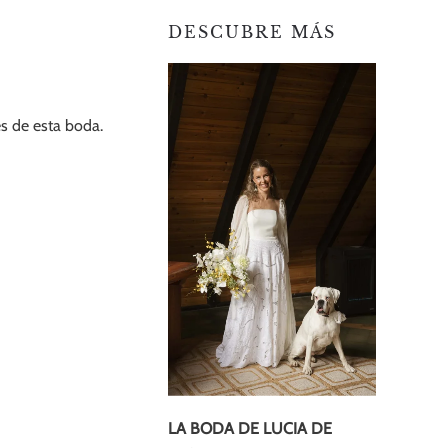
DESCUBRE MÁS
es de esta boda.
LA BODA DE LUCIA DE