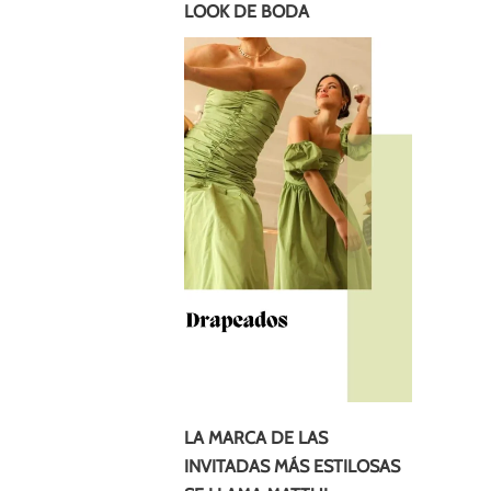
LOOK DE BODA
LA MARCA DE LAS
INVITADAS MÁS ESTILOSAS