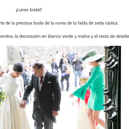
¡Lunes bridal!
 de la preciosa boda de la novia de la falda de seda rústica.
alentina, la decoración en blanco verde y malva y el resto de detall