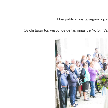
Hoy publicamos la segunda parte
Os chiflarán los vestiditos de las niñas de No Sin V