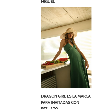
MIGUEL
DRAGON GIRL ES LA MARCA
PARA INVITADAS CON
ESTILAZO