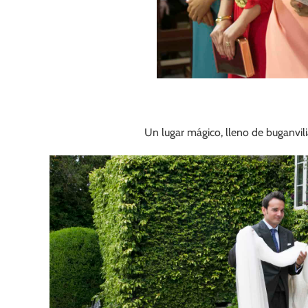
Un lugar mágico, lleno de buganvili