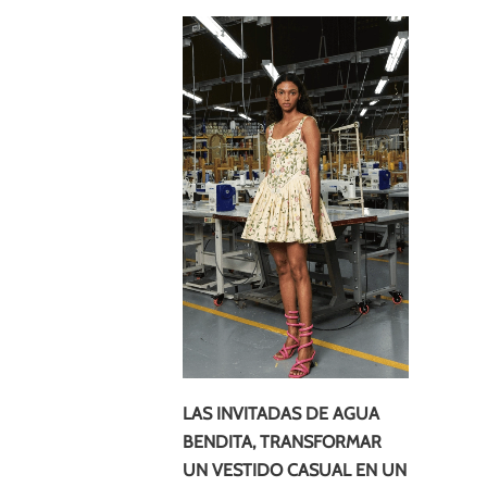
LAS INVITADAS DE AGUA
BENDITA, TRANSFORMAR
UN VESTIDO CASUAL EN UN