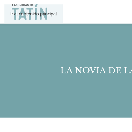
Ir al contenido principal
LA NOVIA DE L