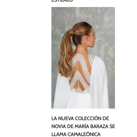
LA NUEVA COLECCIÓN DE
NOVIA DE MARÍA BARAZA SE
LLAMA CAMALEÓNICA