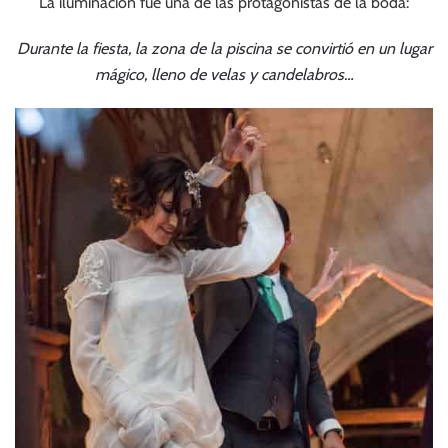
La iluminación fue una de las protagonistas de la boda:
Durante la fiesta, la zona de la piscina se convirtió en un lugar
mágico, lleno de velas y candelabros…