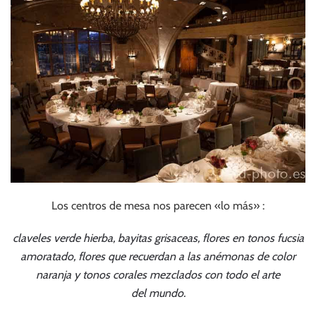
Los centros de mesa nos parecen «lo más» :
claveles verde hierba, bayitas grisaceas, flores en tonos fucsia
amoratado, flores que recuerdan a las anémonas de color
naranja y tonos corales mezclados con todo el arte
del mundo.