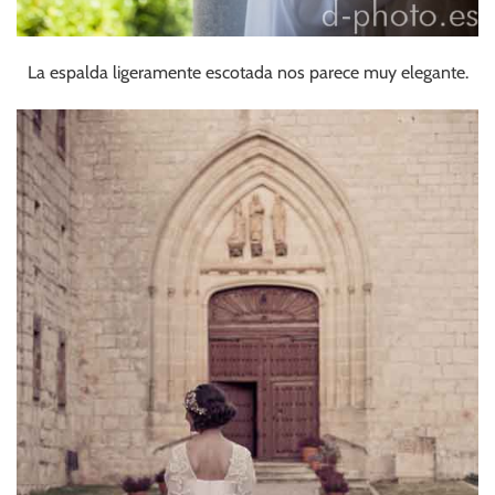
La espalda ligeramente escotada nos parece muy elegante.