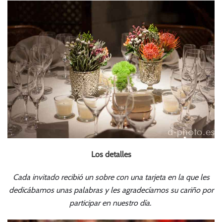
Los detalles
Cada invitado recibió un sobre con una tarjeta en la que les
dedicábamos unas palabras y les agradecíamos su cariño por
participar en nuestro día.