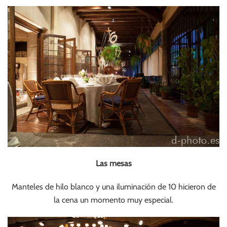
Las mesas
Manteles de hilo blanco y una iluminación de 10 hicieron de
la cena un momento muy especial.