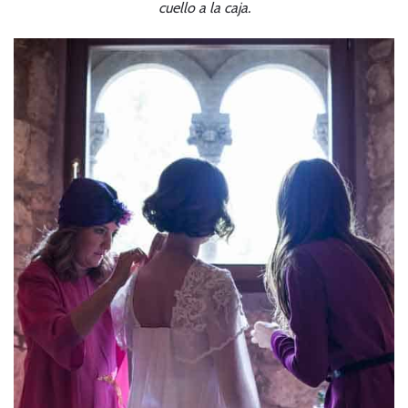
cuello a la caja.