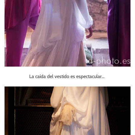
La caída del vestido es espectacular…