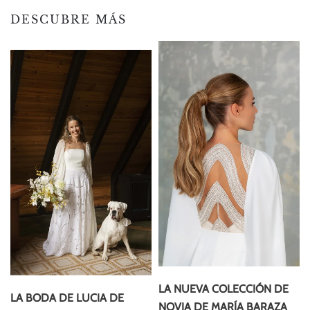
DESCUBRE MÁS
LA NUEVA COLECCIÓN DE
LA BODA DE LUCIA DE
NOVIA DE MARÍA BARAZA