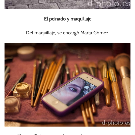
El peinado y maquillaje
Del maquillaje, se encargó Marta Gómez.