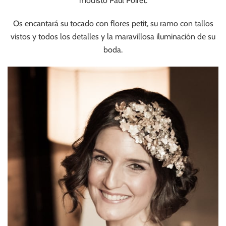
modisto Paul Poiret.
Os encantará su tocado con flores petit, su ramo con tallos
vistos y todos los detalles y la maravillosa iluminación de su
boda.