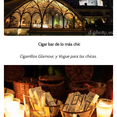
Cigar bar de lo más chic
Cigarrillos Glamour, y Vogue para las chicas.