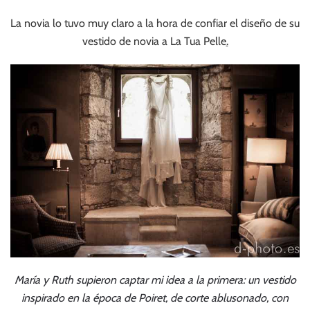
La novia lo tuvo muy claro a la hora de confiar el diseño de su
vestido de novia a La Tua Pelle
.
María y Ruth supieron captar mi idea a la primera: un vestido
inspirado en la época de Poiret, de corte ablusonado, con