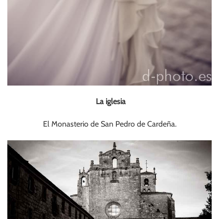
La iglesia
El Monasterio de San Pedro de Cardeña.