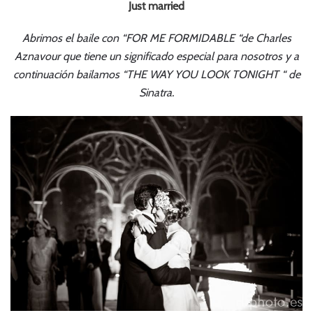
Just married
Abrimos el baile con “FOR ME FORMIDABLE “de Charles
Aznavour que tiene un significado especial para nosotros y a
continuación bailamos “THE WAY YOU LOOK TONIGHT “ de
Sinatra.