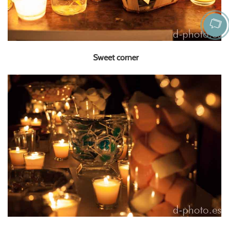
Sweet corner