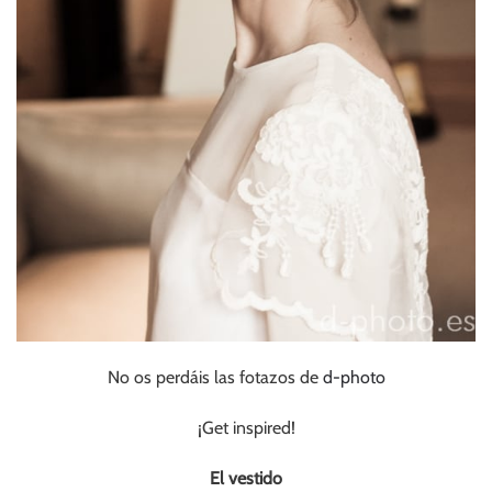
No os perdáis las fotazos de
d-photo
¡Get inspired!
El vestido