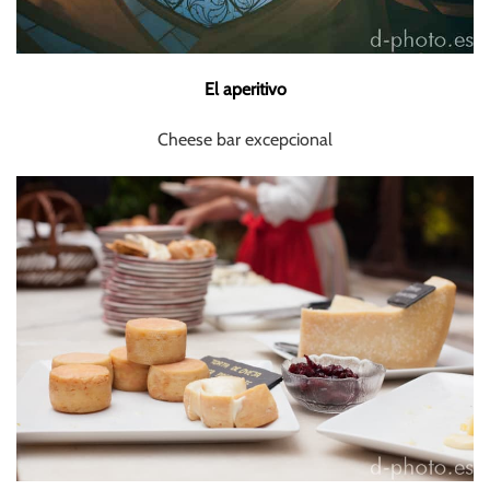
El aperitivo
Cheese bar excepcional