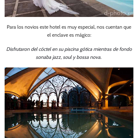
Para los novios este hotel es muy especial, nos cuentan que
el enclave es mágico:
Disfrutaron del cóctel en su piscina gótica mientras de fondo
sonaba jazz, soul y bossa nova.