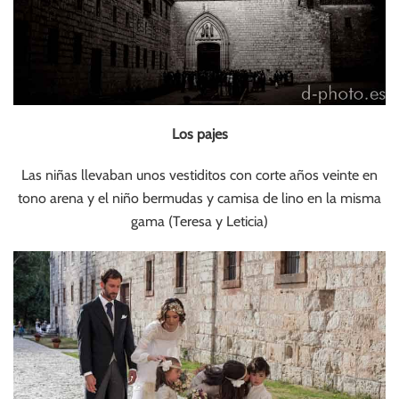
Los pajes
Las niñas llevaban unos vestiditos con corte años veinte en
tono arena y el niño bermudas y camisa de lino en la misma
gama (Teresa y Leticia)