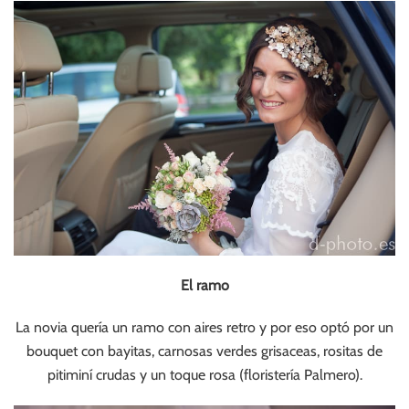
El ramo
La novia quería un ramo con aires retro y por eso optó por un
bouquet con bayitas, carnosas verdes grisaceas, rositas de
pitiminí crudas y un toque rosa (floristería Palmero).