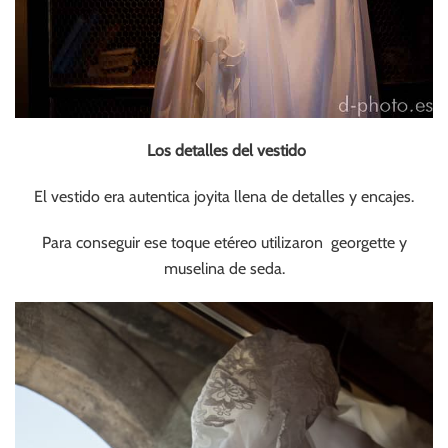
Los detalles del vestido
El vestido era autentica joyita llena de detalles y encajes.
Para conseguir ese toque etéreo utilizaron georgette y
muselina de seda.