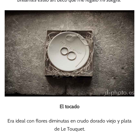
El tocado
Era ideal con flores diminutas en crudo dorado viejo y plata
de Le Touquet.