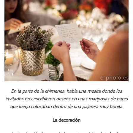
En la parte de la chimenea, había una mesita donde los
invitados nos escribieron deseos en unas mariposas de papel
que luego colocaban dentro de una pajarera muy bonita.
La decoración