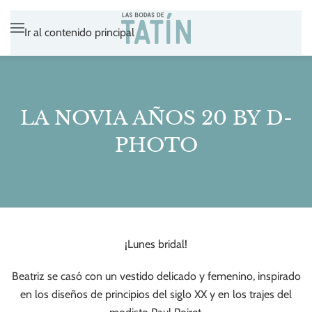
Ir al contenido principal
LA NOVIA AÑOS 20 BY D-
PHOTO
¡Lunes bridal!
Beatriz se casó con un vestido delicado y femenino, inspirado
en los diseños de principios del siglo XX y en los trajes del