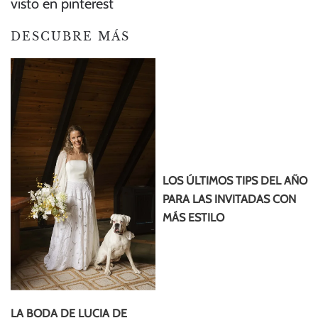
visto en pinterest
DESCUBRE MÁS
LOS ÚLTIMOS TIPS DEL AÑO
PARA LAS INVITADAS CON
MÁS ESTILO
LA BODA DE LUCIA DE