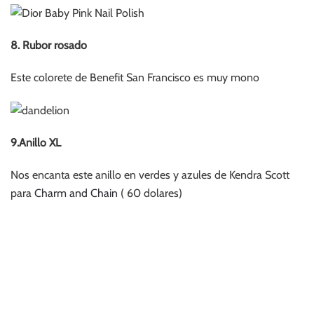
8. Rubor rosado
Este colorete de Benefit San Francisco es muy mono
9.Anillo XL
Nos encanta este anillo en verdes y azules de Kendra Scott
para
Charm and Chain
( 60 dolares)