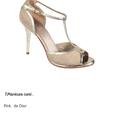
7.Manicura cursi .
Pink de Dior