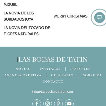
MIGUEL
LA NOVIA DE LOS
MERRY CHRISTMAS
BORDADOS JOYA
LA NOVIA DEL TOCADO DE
FLORES NATURALES
NOVIAS
INVITADAS
LIFESTYLE
AGENCIA CREATIVA
GUÍA TATÍN
SOBRE MÍ
CONTACTO
info@lasbodasdetatin.com