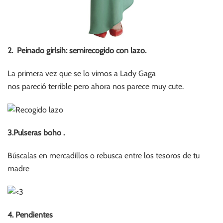
2. Peinado girlsih: semirecogido con lazo.
La primera vez que se lo vimos a Lady Gaga
nos pareció terrible pero ahora nos parece muy cute.
3.Pulseras boho .
Búscalas en mercadillos o rebusca entre los tesoros de tu
madre
4. Pendientes