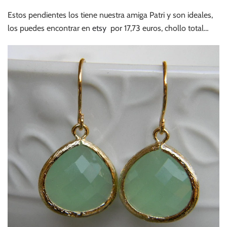
Estos pendientes los tiene nuestra amiga Patri y son ideales,
los puedes encontrar en
etsy
por 17,73 euros, chollo total…