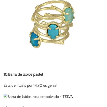
10.Barra de labios pastel
Esta de rituals por 14,90 es genial