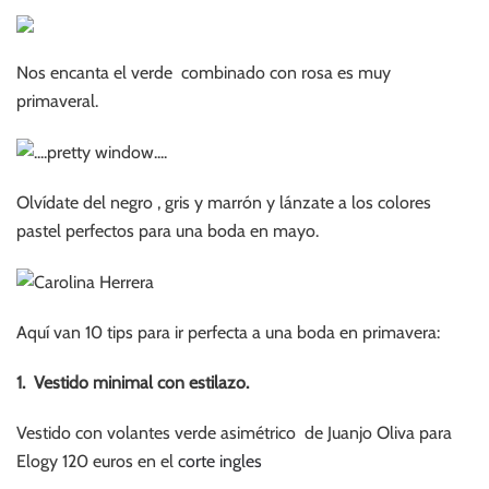
Nos encanta el verde combinado con rosa es muy
primaveral.
Olvídate del negro , gris y marrón y lánzate a los colores
pastel perfectos para una boda en mayo.
Aquí van 10 tips para ir perfecta a una boda en primavera:
1. Vestido minimal con estilazo.
Vestido con volantes verde asimétrico de Juanjo Oliva para
Elogy 120 euros en el
corte ingles