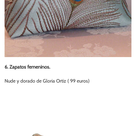
6. Zapatos femeninos.
Nude y dorado de Gloria Ortiz ( 99 euros)