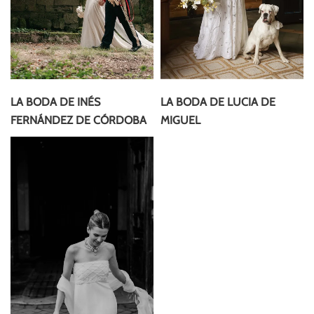
LA BODA DE INÉS
LA BODA DE LUCIA DE
FERNÁNDEZ DE CÓRDOBA
MIGUEL