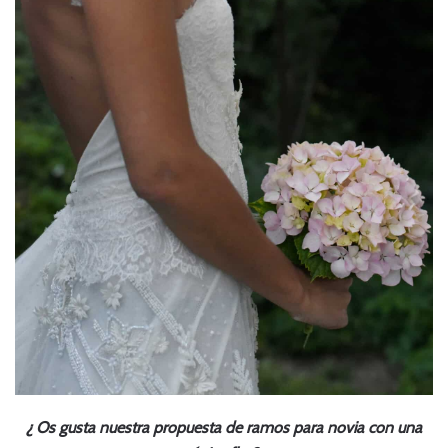
¿ Os gusta nuestra propuesta de ramos para novia con una