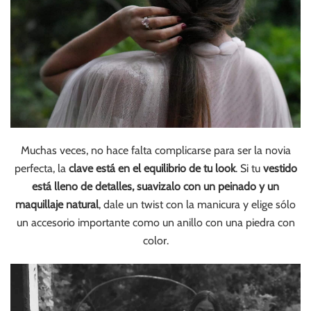
Muchas veces, no hace falta complicarse para ser la novia
perfecta, la
clave está en el equilibrio de tu look
. Si tu
vestido
está lleno de detalles, suavizalo con un peinado y un
maquillaje natural
, dale un twist con la manicura y elige sólo
un accesorio importante como un anillo con una piedra con
color.