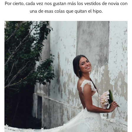
Por cierto, cada vez nos gustan más los vestidos de novia con
una de esas colas que quitan el hipo.