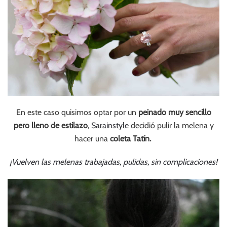
En este caso quisimos optar por un
peinado muy sencillo
pero lleno de estilazo
,
Sarainstyle
decidió pulir la melena y
hacer una
coleta Tatín.
¡Vuelven las melenas trabajadas, pulidas, sin complicaciones!