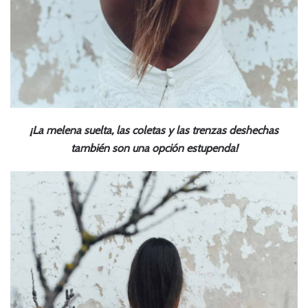
¡La melena suelta, las coletas y las trenzas deshechas
también son una opción estupenda!