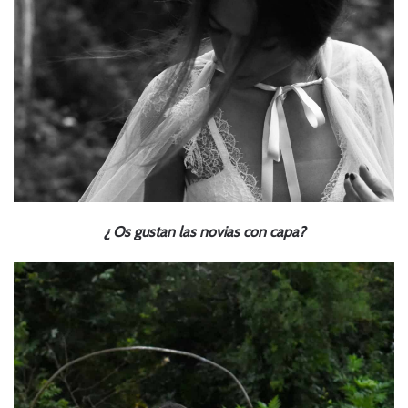
¿ Os gustan las novias con capa?