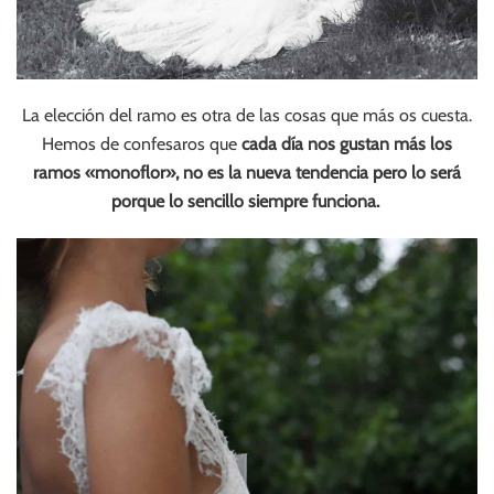
La elección del ramo es otra de las cosas que más os cuesta.
Hemos de confesaros que
cada día nos gustan más los
ramos «monoflor», no es la nueva tendencia pero lo será
porque lo sencillo siempre funciona.