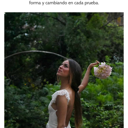
forma y cambiando en cada prueba.