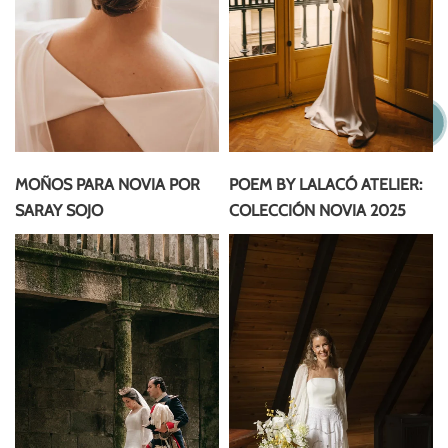
MOÑOS PARA NOVIA POR
POEM BY LALACÓ ATELIER:
SARAY SOJO
COLECCIÓN NOVIA 2025