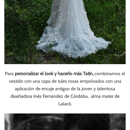
Para
personalizar el look y hacerlo más Tatín,
combinamos el
vestido con una capa de tules rosas empolvados con una
aplicación de encaje antiguo de la joven y talentosa
diseñadora Inés Fernández de Córdoba, alma mater de
Lalacó
.