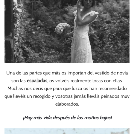
Una de las partes que más os importan del vestido de novia
son las
espaladas
, os volvéis realmente locas con ellas.
Muchas nos decís que para que luzca os han recomendado
que llevéis un recogido y vosotras jamás lleváis peinados muy
elaborados.
¡Hay más vida después de los moños bajos!