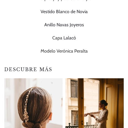
Vestido Blanco de Novia
Anillo Navas Joyeros
Capa
Lalacó
Modelo Verónica Peralta
DESCUBRE MÁS