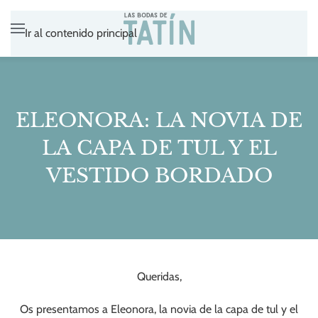
Ir al contenido principal
ELEONORA: LA NOVIA DE
LA CAPA DE TUL Y EL
VESTIDO BORDADO
Queridas,
Os presentamos a Eleonora, la novia de la capa de tul y el