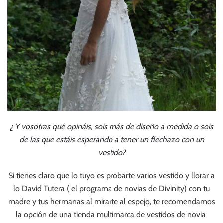
¿ Y vosotras qué opináis, sois más de diseño a medida o sois
de las que estáis esperando a tener un flechazo con un
vestido?
Si tienes claro que lo tuyo es probarte varios vestido y llorar a
lo David Tutera ( el programa de novias de Divinity) con tu
madre y tus hermanas al mirarte al espejo, te recomendamos
la opción de una tienda multimarca de vestidos de novia