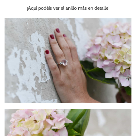
¡Aquí podéis ver el anillo más en detalle!