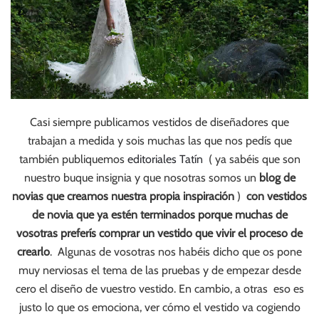
Casi siempre publicamos vestidos de diseñadores que
trabajan a medida y sois muchas las que nos pedís que
también publiquemos
editoriales Tatín
( ya sabéis que son
nuestro buque insignia y que nosotras somos un
blog de
novias que creamos nuestra propia inspiración
)
con vestidos
de novia que ya estén terminados porque muchas de
vosotras preferís comprar un vestido que vivir el proceso de
crearlo
. Algunas de vosotras nos habéis dicho que os pone
muy nerviosas el tema de las pruebas y de empezar desde
cero el diseño de vuestro vestido. En cambio, a otras eso es
justo lo que os emociona, ver cómo el vestido va cogiendo