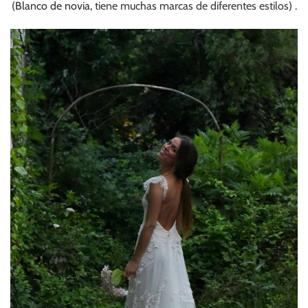
(
Blanco de novia,
tiene muchas marcas de diferentes estilos) .