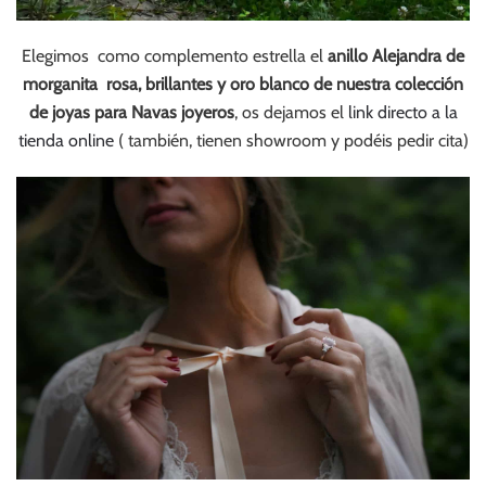
Elegimos como complemento estrella el
anillo Alejandra de
morganita rosa, brillantes y oro blanco de nuestra colección
de joyas para Navas joyeros
, os dejamos el
link directo a la
tienda online
( también, tienen showroom y podéis pedir cita)