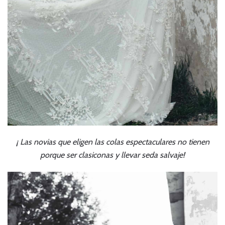
¡ Las novias que eligen las colas espectaculares no tienen
porque ser clasiconas y llevar seda salvaje!