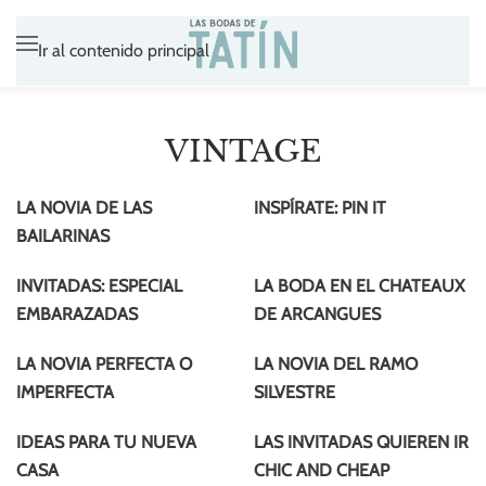
Ir al contenido principal
VINTAGE
LA NOVIA DE LAS
INSPÍRATE: PIN IT
BAILARINAS
INVITADAS: ESPECIAL
LA BODA EN EL CHATEAUX
EMBARAZADAS
DE ARCANGUES
LA NOVIA PERFECTA O
LA NOVIA DEL RAMO
IMPERFECTA
SILVESTRE
IDEAS PARA TU NUEVA
LAS INVITADAS QUIEREN IR
CASA
CHIC AND CHEAP